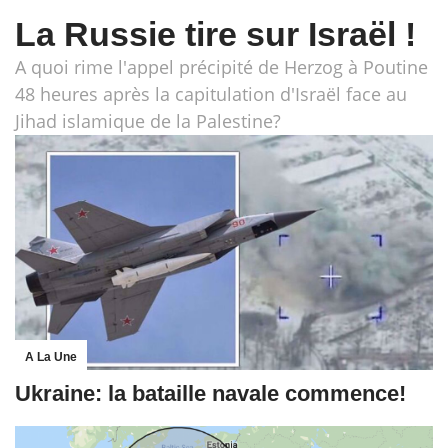
La Russie tire sur Israël !
A quoi rime l'appel précipité de Herzog à Poutine
48 heures après la capitulation d'Israël face au
Jihad islamique de la Palestine?
A La Une
Ukraine: la bataille navale commence!