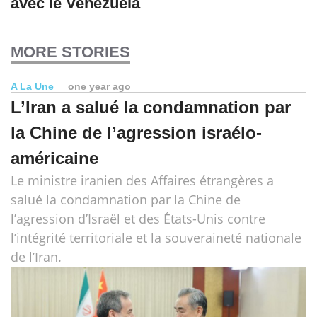
avec le Venezuela
MORE STORIES
A La Une
one year ago
L’Iran a salué la condamnation par
la Chine de l’agression israélo-
américaine
Le ministre iranien des Affaires étrangères a
salué la condamnation par la Chine de
l’agression d’Israël et des États-Unis contre
l’intégrité territoriale et la souveraineté nationale
de l’Iran.