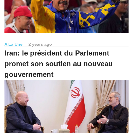
A La Une
2 years ago
Iran: le président du Parlement
promet son soutien au nouveau
gouvernement