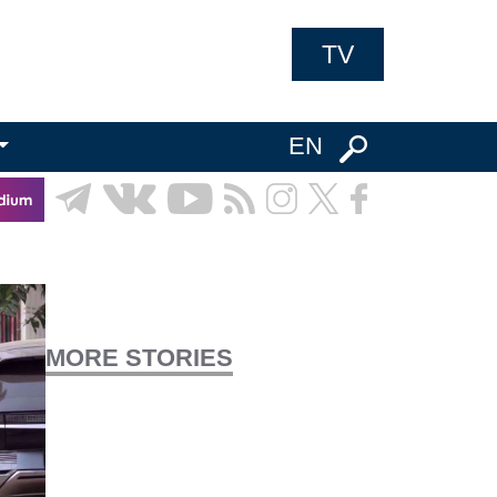
TV
EN
MORE STORIES