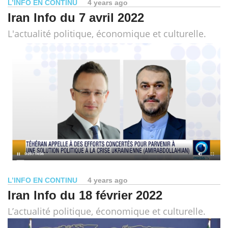
L’INFO EN CONTINU
4 years ago
Iran Info du 7 avril 2022
L'actualité politique, économique et culturelle.
L’INFO EN CONTINU
4 years ago
Iran Info du 18 février 2022
L’actualité politique, économique et culturelle.