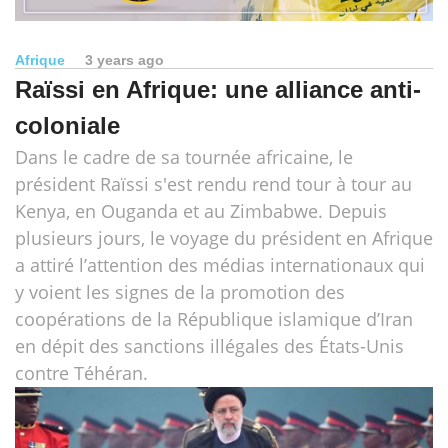
Afrique
3 years ago
Raïssi en Afrique: une alliance anti-
coloniale
Dans le cadre de sa tournée africaine, le
président Raïssi s'est rendu rend tour à tour au
Kenya, en Ouganda et au Zimbabwe. Depuis
plusieurs jours, le voyage du président en Afrique
a attiré l’attention des médias internationaux qui
y voient les signes de la promotion des
coopérations de la République islamique d’Iran
en dépit des sanctions illégales des États-Unis
contre Téhéran.