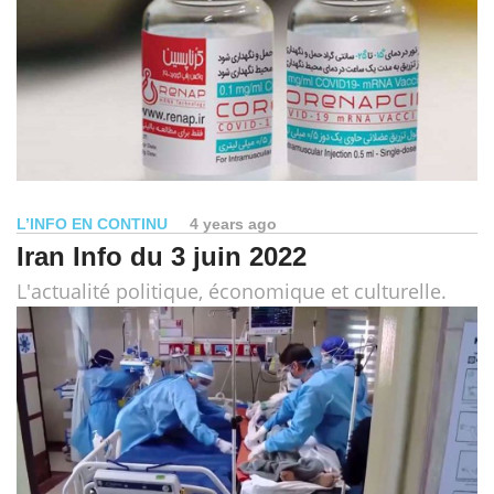
L’INFO EN CONTINU
4 years ago
Iran Info du 3 juin 2022
L'actualité politique, économique et culturelle.