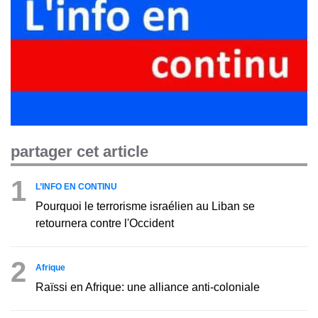
partager cet article
1
L’INFO EN CONTINU
Pourquoi le terrorisme israélien au Liban se
retournera contre l'Occident
2
Afrique
Raïssi en Afrique: une alliance anti-coloniale