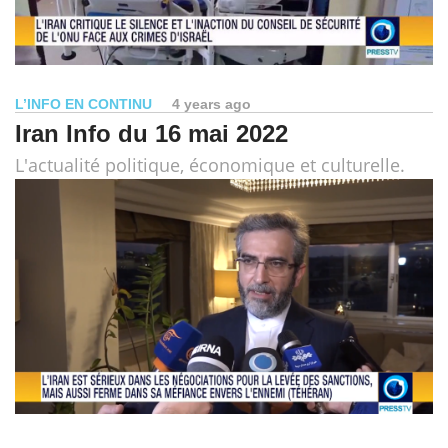
L’INFO EN CONTINU
4 years ago
Iran Info du 16 mai 2022
L'actualité politique, économique et culturelle.