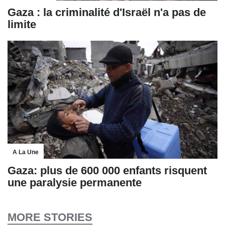
Gaza : la criminalité d'Israël n'a pas de
limite
A La Une
Gaza: plus de 600 000 enfants risquent
une paralysie permanente
MORE STORIES