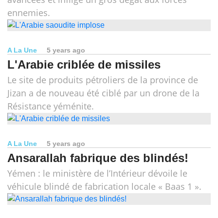
ennemies.
A La Une
5 years ago
L'Arabie criblée de missiles
Le site de produits pétroliers de la province de
Jizan a de nouveau été ciblé par un drone de la
Résistance yéménite.
A La Une
5 years ago
Ansarallah fabrique des blindés!
Yémen : le ministère de l’Intérieur dévoile le
véhicule blindé de fabrication locale « Baas 1 ».