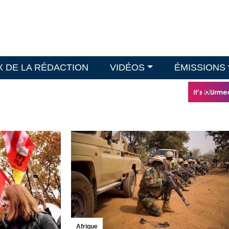
X DE LA RÉDACTION
VIDÉOS
ÉMISSIONS
Afrique