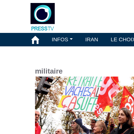
INFOS
IRAN
LE CHOI
militaire