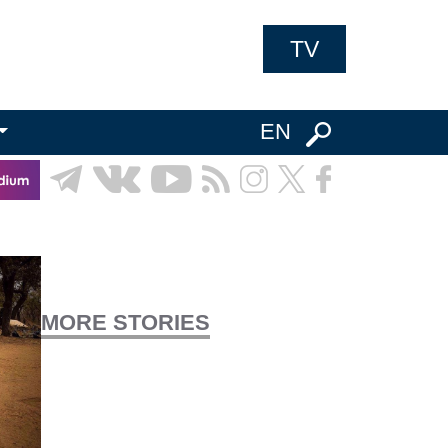
TV
EN
MORE STORIES