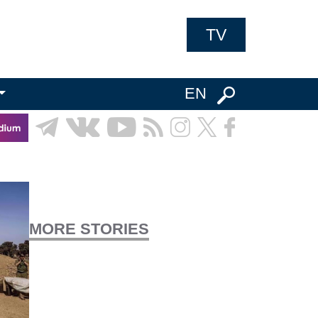
TV
EN
MORE STORIES