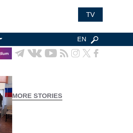
TV
EN
MORE STORIES