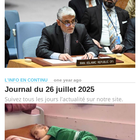
L’INFO EN CONTINU
one year ago
Journal du 26 juillet 2025
Suivez tous les jours l’actualité sur notre site.