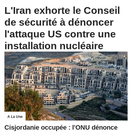
L'Iran exhorte le Conseil
de sécurité à dénoncer
l'attaque US contre une
installation nucléaire
A La Une
Cisjordanie occupée : l'ONU dénonce