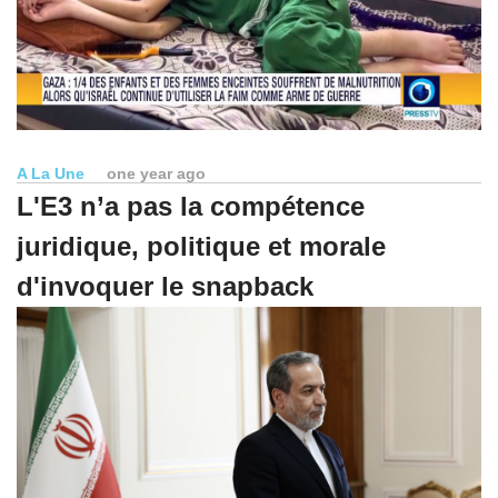
A La Une
one year ago
L'E3 n’a pas la compétence
juridique, politique et morale
d'invoquer le snapback