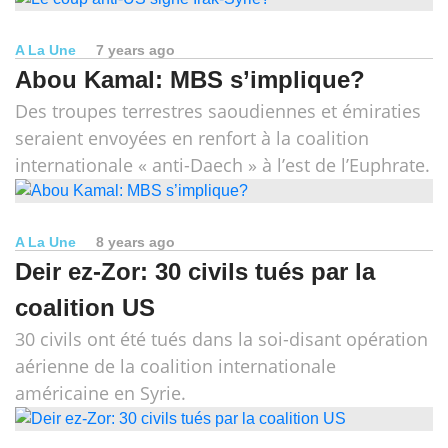
A La Une
7 years ago
Abou Kamal: MBS s’implique?
Des troupes terrestres saoudiennes et émiraties
seraient envoyées en renfort à la coalition
internationale « anti-Daech » à l’est de l’Euphrate.
A La Une
8 years ago
Deir ez-Zor: 30 civils tués par la
coalition US
30 civils ont été tués dans la soi-disant opération
aérienne de la coalition internationale
américaine en Syrie.