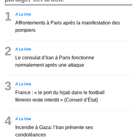
1
A La Une
Affrontements à Paris après la manifestation des
pompiers
2
A La Une
Le consulat d’Iran à Paris fonctionne
normalement après une attaque
3
A La Une
France : « le port du hijab dans le football
féminin reste interdit » (Conseil d’État)
4
A La Une
Incendie à Gaza: l’Iran présente ses
condoléances