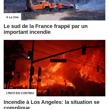
A La Une
Le sud de la France frappé par un
important incendie
L’INFO EN CONTINU
Incendie à Los Angeles: la situation se
complique