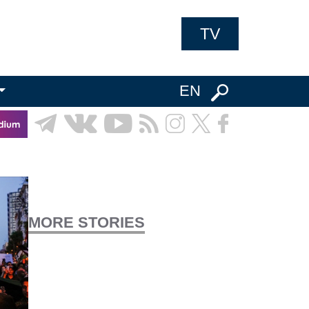
TV
EN
MORE STORIES