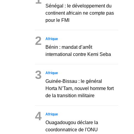
Sénégal : le développement du
continent africain ne compte pas
pour le FMI
2
Afrique
Bénin : mandat d’arrêt
international contre Kemi Seba
3
Afrique
Guinée-Bissau : le général
Horta N’Tam, nouvel homme fort
de la transition militaire
4
Afrique
Ouagadougou déclare la
coordonnatrice de l'ONU