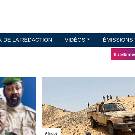
X DE LA RÉDACTION
VIDÉOS
ÉMISSIONS
Afrique