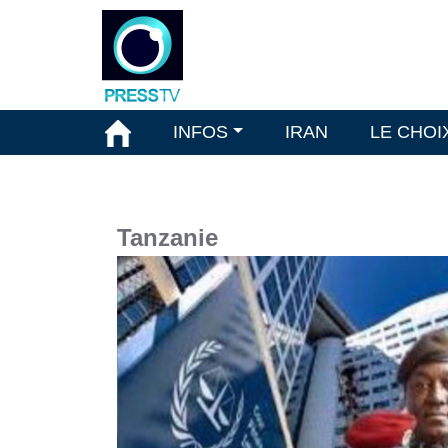
INFOS
IRAN
LE CHOI
Tanzanie