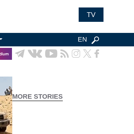
TV
EN
MORE STORIES