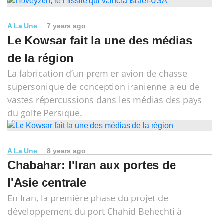
A La Une
7 years ago
Le Kowsar fait la une des médias
de la région
La fabrication d’un premier avion de chasse
supersonique de conception iranienne a eu de
vastes répercussions dans les médias des pays
du golfe Persique.
A La Une
8 years ago
Chabahar: l'Iran aux portes de
l'Asie centrale
En Iran, la première phase du projet de
développement du port Chahid Behechti à