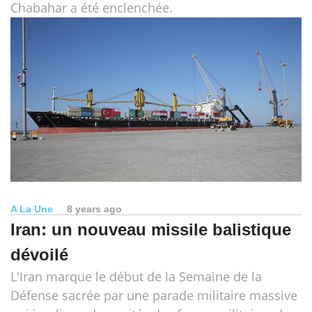
Chabahar a été enclenchée.
A La Une
8 years ago
Iran: un nouveau missile balistique
dévoilé
L'Iran marque le début de la Semaine de la
Défense sacrée par une parade militaire massive