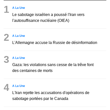
1
A La Une
Le sabotage israélien a poussé l'Iran vers
l'autosuffisance nucléaire (OIEA)
2
A La Une
L'Allemagne accuse la Russie de désinformation
3
A La Une
Gaza: les violations sans cesse de la trêve font
des centaines de morts
4
A La Une
L'Iran rejette les accusations d'opérations de
sabotage portées par le Canada