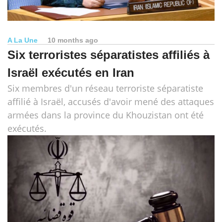
A La Une
10 months ago
Six terroristes séparatistes affiliés à
Israël exécutés en Iran
Six membres d'un réseau terroriste séparatiste
affilié à Israël, accusés d'avoir mené des attaques
armées dans la province du Khouzistan ont été
exécutés.