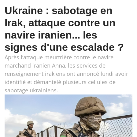
Ukraine : sabotage en
Irak, attaque contre un
navire iranien... les
signes d'une escalade ?
Après l’attaque meurtrière contre le navire
marchand iranien Anna, les services de
renseignement irakiens ont annoncé lundi avoir
identifié et démantelé plusieurs cellules de
sabotage ukrainiens.