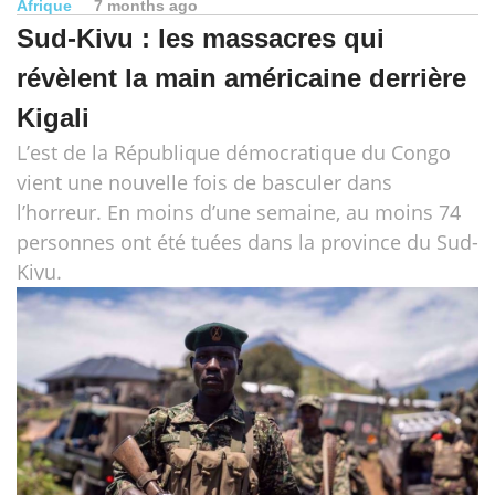
Afrique
7 months ago
Sud-Kivu : les massacres qui
révèlent la main américaine derrière
Kigali
L’est de la République démocratique du Congo
vient une nouvelle fois de basculer dans
l’horreur. En moins d’une semaine, au moins 74
personnes ont été tuées dans la province du Sud-
Kivu.