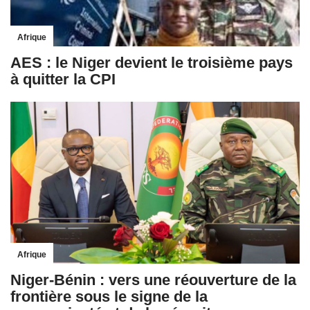
Afrique
AES : le Niger devient le troisième pays
à quitter la CPI
Afrique
Niger-Bénin : vers une réouverture de la
frontière sous le signe de la