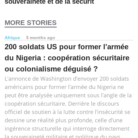
souveraineté et de la sécurit
MORE STORIES
Afrique
5 months ago
200 soldats US pour former l'armée
du Nigeria : coopération sécuritaire
ou colonialisme déguisé ?
L’annonce de Washington d’envoyer 200 soldats
américains pour former l’armée du Nigeria ne
peut être analysée uniquement sous l’angle de la
coopération sécuritaire. Derrière le discours
officiel de soutien à la lutte contre l’insécurité se
dessine une réalité plus profonde, celle d’une
ingérence structurelle qui interroge directement
la souveraineté militaire et politique du pays.