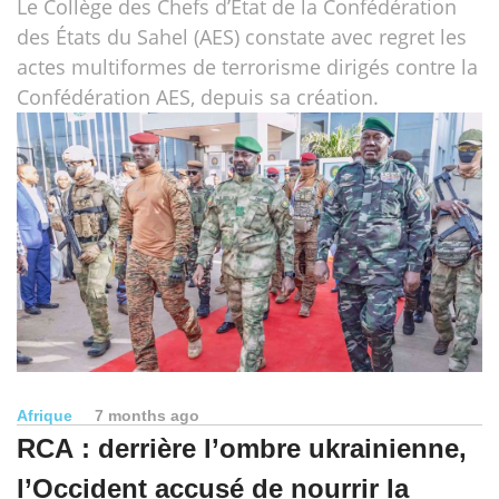
Le Collège des Chefs d’État de la Confédération
des États du Sahel (AES) constate avec regret les
actes multiformes de terrorisme dirigés contre la
Confédération AES, depuis sa création.
Afrique
7 months ago
RCA : derrière l’ombre ukrainienne,
l’Occident accusé de nourrir la