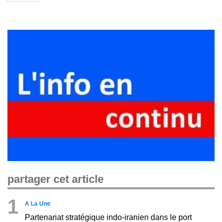
partager cet article
1
A La Une
Partenariat stratégique indo-iranien dans le port