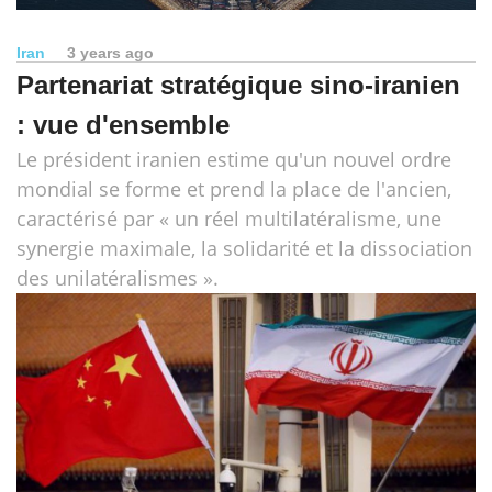
Iran
3 years ago
Partenariat stratégique sino-iranien
: vue d'ensemble
Le président iranien estime qu'un nouvel ordre
mondial se forme et prend la place de l'ancien,
caractérisé par « un réel multilatéralisme, une
synergie maximale, la solidarité et la dissociation
des unilatéralismes ».