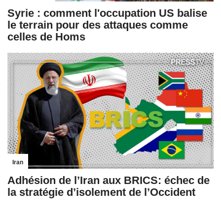
Syrie : comment l'occupation US balise
le terrain pour des attaques comme
celles de Homs
Iran
Adhésion de l’Iran aux BRICS: échec de
la stratégie d’isolement de l’Occident