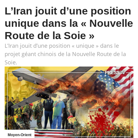
L’Iran jouit d’une position
unique dans la « Nouvelle
Route de la Soie »
L’Iran jouit d’une position « unique » dans le
projet géant chinois de la Nouvelle Route de la
Soie.
Moyen-Orient