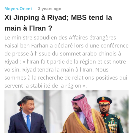
Moyen-Orient
3 years ago
Xi Jinping à Riyad; MBS tend la
main à l'Iran ?
Le ministre saoudien des Affaires étrangères
Faisal ben Farhan a déclaré lors d'une conférence
de presse à l'issue du sommet arabo-chinois à
Riyad : « l'Iran fait partie de la région et est notre
voisin. Riyad tendra la main à l'Iran. Nous
sommes à la recherche de relations positives qui
servent la stabilité de la région ».