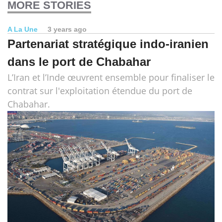
MORE STORIES
A La Une
3 years ago
Partenariat stratégique indo-iranien
dans le port de Chabahar
L’Iran et l’Inde œuvrent ensemble pour finaliser le
contrat sur l'exploitation étendue du port de
Chabahar.