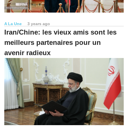
A La Une
3 years ago
Iran/Chine: les vieux amis sont les
meilleurs partenaires pour un
avenir radieux