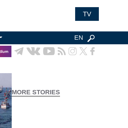
TV
EN
MORE STORIES