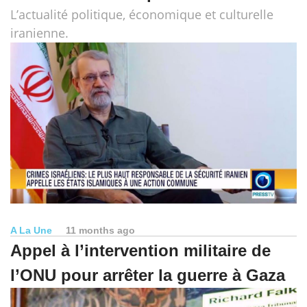
L’actualité politique, économique et culturelle
iranienne.
A La Une
11 months ago
Appel à l’intervention militaire de
l’ONU pour arrêter la guerre à Gaza