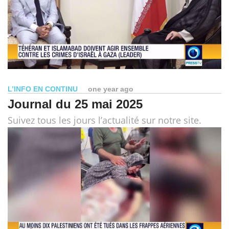
L’INFO EN CONTINU
one year ago
Journal du 25 mai 2025
Suivez tous les jours l’actualité sur notre site.