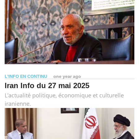
L’INFO EN CONTINU
one year ago
Iran Info du 27 mai 2025
L’actualité politique, économique et culturelle
iranienne.