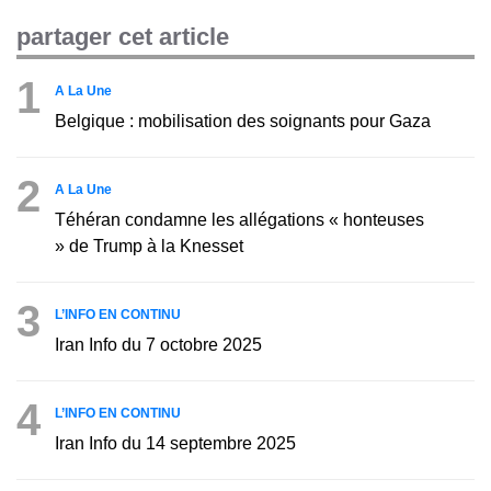
partager cet article
1
A La Une
Belgique : mobilisation des soignants pour Gaza
2
A La Une
Téhéran condamne les allégations « honteuses
» de Trump à la Knesset
3
L’INFO EN CONTINU
Iran Info du 7 octobre 2025
4
L’INFO EN CONTINU
Iran Info du 14 septembre 2025