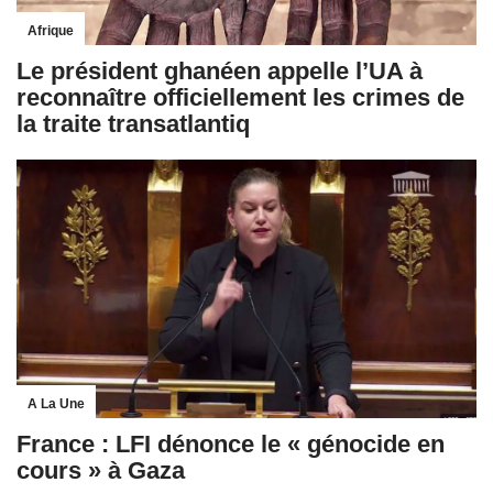
Afrique
Le président ghanéen appelle l’UA à
reconnaître officiellement les crimes de
la traite transatlantiq
A La Une
France : LFI dénonce le « génocide en
cours » à Gaza