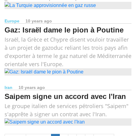
Europe
10 years ago
Gaz: Israël dame le pion à Poutine
Israël, la Grèce et Chypre disent vouloir travailler
à un projet de gazoduc reliant les trois pays afin
d'exporter à terme le gaz naturel de Méditerranée
orientale vers l'Europe.
Iran
10 years ago
Saipem signe un accord avec l'Iran
Le groupe italien de services pétroliers "Saipem"
s'apprête à signer un contrat avec l'Iran.