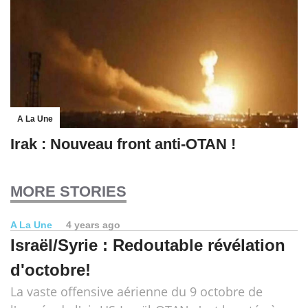
A La Une
Irak : Nouveau front anti-OTAN !
MORE STORIES
A La Une
4 years ago
Israël/Syrie : Redoutable révélation
d'octobre!
La vaste offensive aérienne du 9 octobre de