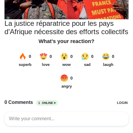
La justice réparatrice pour les pays
d’Afrique nécessite des efforts collectifs