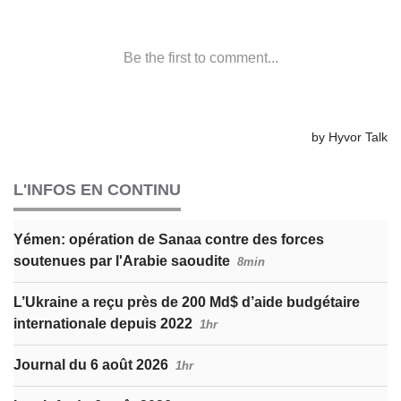
L'INFOS EN CONTINU
Yémen: opération de Sanaa contre des forces
soutenues par l'Arabie saoudite
8min
L’Ukraine a reçu près de 200 Md$ d’aide budgétaire
internationale depuis 2022
1hr
Journal du 6 août 2026
1hr