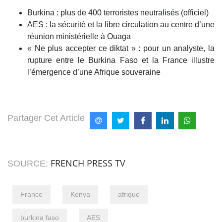
Burkina : plus de 400 terroristes neutralisés (officiel)
AES : la sécurité et la libre circulation au centre d’une
réunion ministérielle à Ouaga
« Ne plus accepter ce diktat » : pour un analyste, la
rupture entre le Burkina Faso et la France illustre
l’émergence d’une Afrique souveraine
Partager Cet Article
FRENCH PRESS TV
SOURCE:
France
Kenya
afrique
burkina faso
AES