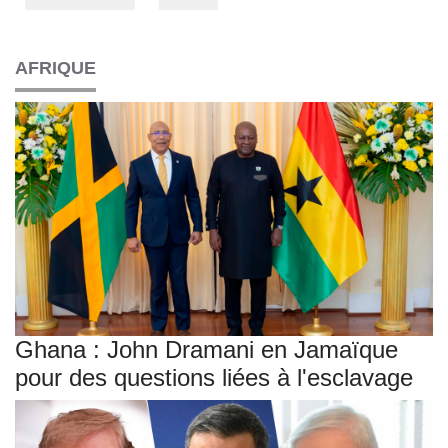
AFRIQUE
Ghana : John Dramani en Jamaïque
pour des questions liées à l'esclavage