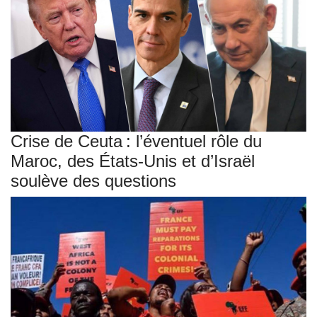
Crise de Ceuta : l’éventuel rôle du
Maroc, des États-Unis et d’Israël
soulève des questions