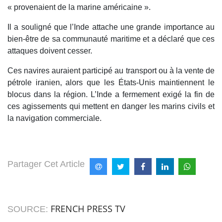
« provenaient de la marine américaine ».
Il a souligné que l’Inde attache une grande importance au
bien-être de sa communauté maritime et a déclaré que ces
attaques doivent cesser.
Ces navires auraient participé au transport ou à la vente de
pétrole iranien, alors que les États-Unis maintiennent le
blocus dans la région. L’Inde a fermement exigé la fin de
ces agissements qui mettent en danger les marins civils et
la navigation commerciale.
Partager Cet Article
FRENCH PRESS TV
SOURCE: