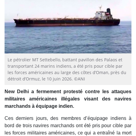
Le pétrolier MT Settebello, battant pavillon des Palaos et
transportant 24 marins indiens, a été pris pour cible par
les forces américaines au large des côtes d’Oman, près du
détroit d’Ormuz, le 10 juin 2026. ©ANI
New Delhi a fermement protesté contre les attaques
militaires américaines illégales visant des navires
marchands à équipage indien.
Ces derniers jours, des membres d’équipage indiens à
bord de trois navires marchands ont été pris pour cible par
les forces militaires américaines, ce qui a entraîné la mort