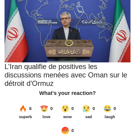
L’Iran qualifie de positives les
discussions menées avec Oman sur le
détroit d’Ormuz