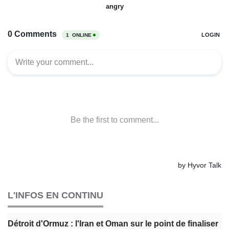
L'INFOS EN CONTINU
Détroit d'Ormuz : l'Iran et Oman sur le point de finaliser