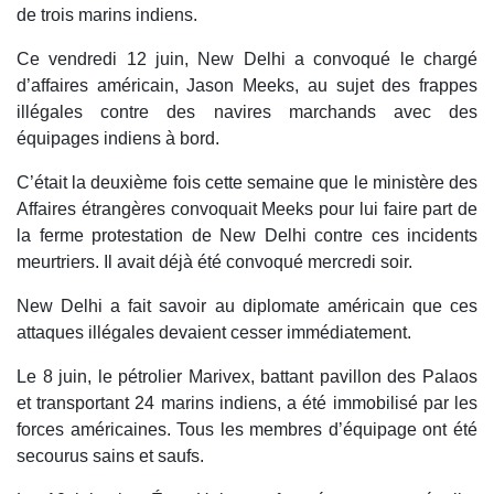
de trois marins indiens.
Ce vendredi 12 juin, New Delhi a convoqué le chargé
d’affaires américain, Jason Meeks, au sujet des frappes
illégales contre des navires marchands avec des
équipages indiens à bord.
C’était la deuxième fois cette semaine que le ministère des
Affaires étrangères convoquait Meeks pour lui faire part de
la ferme protestation de New Delhi contre ces incidents
meurtriers. Il avait déjà été convoqué mercredi soir.
New Delhi a fait savoir au diplomate américain que ces
attaques illégales devaient cesser immédiatement.
Le 8 juin, le pétrolier Marivex, battant pavillon des Palaos
et transportant 24 marins indiens, a été immobilisé par les
forces américaines. Tous les membres d’équipage ont été
secourus sains et saufs.