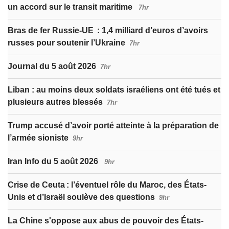
un accord sur le transit maritime
7hr
Bras de fer Russie-UE : 1,4 milliard d’euros d’avoirs
russes pour soutenir l’Ukraine
7hr
Journal du 5 août 2026
7hr
Liban : au moins deux soldats israéliens ont été tués et
plusieurs autres blessés
7hr
Trump accusé d’avoir porté atteinte à la préparation de
l’armée sioniste
9hr
Iran Info du 5 août 2026
9hr
Crise de Ceuta : l’éventuel rôle du Maroc, des États-
Unis et d’Israël soulève des questions
9hr
La Chine s'oppose aux abus de pouvoir des États-