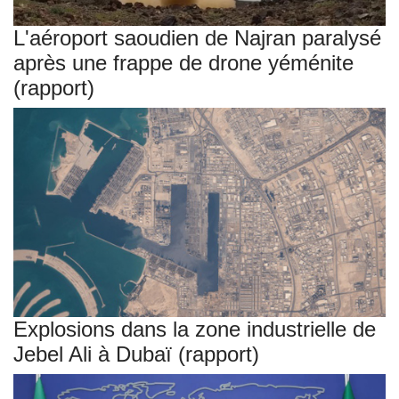
L'aéroport saoudien de Najran paralysé
après une frappe de drone yéménite
(rapport)
Explosions dans la zone industrielle de
Jebel Ali à Dubaï (rapport)