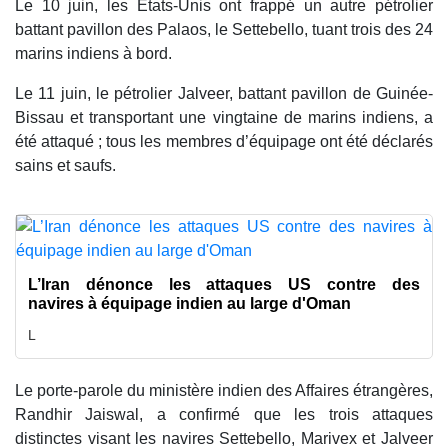
Le 10 juin, les États-Unis ont frappé un autre pétrolier
battant pavillon des Palaos, le Settebello, tuant trois des 24
marins indiens à bord.
Le 11 juin, le pétrolier Jalveer, battant pavillon de Guinée-
Bissau et transportant une vingtaine de marins indiens, a
été attaqué ; tous les membres d’équipage ont été déclarés
sains et saufs.
L’Iran dénonce les attaques US contre des
navires à équipage indien au large d'Oman
L
Le porte-parole du ministère indien des Affaires étrangères,
Randhir Jaiswal, a confirmé que les trois attaques
distinctes visant les navires Settebello, Marivex et Jalveer