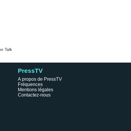
PressTV
A propos de PressTV
Fréquences
Mentions légales
Contactez-nous