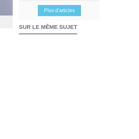
Plus d'articles
SUR LE MÊME SUJET