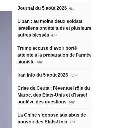
Journal du 5 août 2026
4hr
Liban : au moins deux soldats
israéliens ont été tués et plusieurs
autres blessés
4hr
Trump accusé d’avoir porté
atteinte à la préparation de l’armée
sioniste
6hr
Iran Info du 5 août 2026
6hr
Crise de Ceuta : l’éventuel rôle du
Maroc, des États-Unis et d’Israël
soulève des questions
6hr
La Chine s'oppose aux abus de
pouvoir des États-Unis
7hr