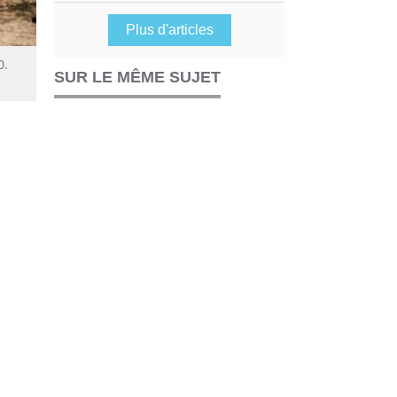
Plus d'articles
0.
SUR LE MÊME SUJET