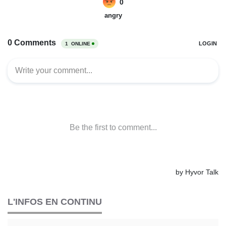
L'INFOS EN CONTINU