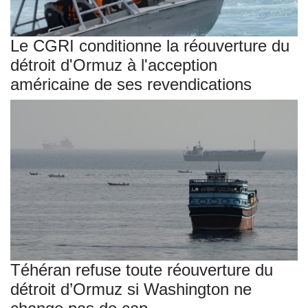
Le CGRI conditionne la réouverture du
détroit d'Ormuz à l'acception
américaine de ses revendications
Téhéran refuse toute réouverture du
détroit d’Ormuz si Washington ne