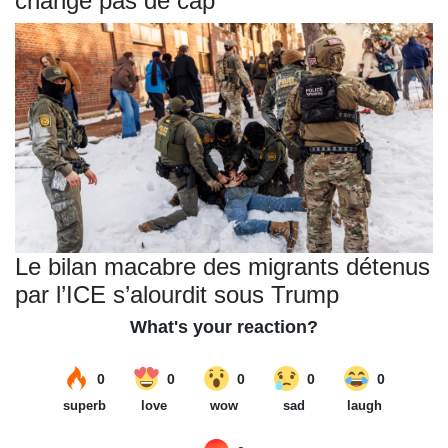
change pas de cap
Le bilan macabre des migrants détenus
par l’ICE s’alourdit sous Trump