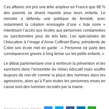
Ces affaires ont pris une telle ampleur en France que 86 %
des parents se disent inquiets pour leurs enfants. Le
ministre a défendu une politique de fermeté, avec
notamment la création envisagée d’une « liste noire »
interdisant l’accès aux écoles aux personnes condamnées
ou sanctionnées pour de tels faits. Les spécialistes de
l’éducation à l’image d’Anne Coffinier-Barry, présidente de
Créer son école met en garde : « Personne ne parle des
conséquences graves à long terme sur les petits enfants. »
Le débat parlementaire vise à renforcer la prévention et les
sanctions dans l’ensemble du milieu éducatif mais souffre
toujours de non-dit comme la place des hommes dans les
agressions, alors qu’à Paris toutes les personnes mises en
cause sont des hommes recrutés par la mairie.