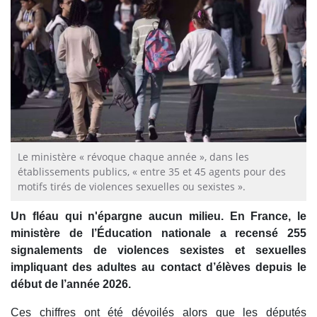
Le ministère « révoque chaque année », dans les
établissements publics, « entre 35 et 45 agents pour des
motifs tirés de violences sexuelles ou sexistes ».
Un fléau qui n'épargne aucun milieu. En France, le
ministère de l’Éducation nationale a recensé 255
signalements de violences sexistes et sexuelles
impliquant des adultes au contact d’élèves depuis le
début de l’année 2026.
Ces chiffres ont été dévoilés alors que les députés