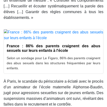
un ensemble de mesure : « Contrôler les comportements
[…] Recueillir et écouter systématiquement la parole des
élèves […] Garantir des règles communes à tous les
établissements. »
France : 86% des parents craignent des abus
sexuels sur leurs enfants à l'école
Selon un sondage pour Le Figaro, 86% des parents craignent
des abus sexuels dans les structures fréquentées par leurs
enfants.
À Paris, le scandale du périscolaire a éclaté avec le procès
d’un animateur de l’école maternelle Alphonse-Baudin,
jugé pour agressions sexuelles sur de jeunes enfants. Des
suspensions massives d’animateurs ont suivi, révélant des
failles dans le recrutement et le contrôle.