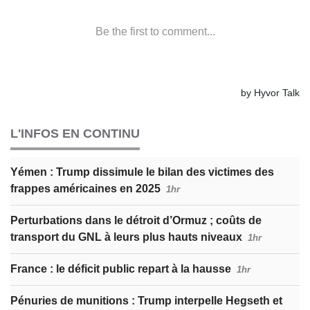
L'INFOS EN CONTINU
Yémen : Trump dissimule le bilan des victimes des
frappes américaines en 2025
1hr
Perturbations dans le détroit d’Ormuz ; coûts de
transport du GNL à leurs plus hauts niveaux
1hr
France : le déficit public repart à la hausse
1hr
Pénuries de munitions : Trump interpelle Hegseth et