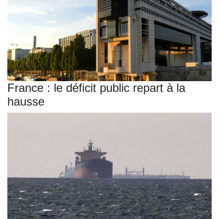
France : le déficit public repart à la
hausse