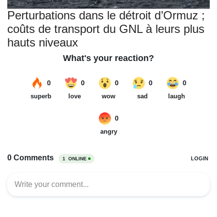
Perturbations dans le détroit d’Ormuz ;
coûts de transport du GNL à leurs plus
hauts niveaux