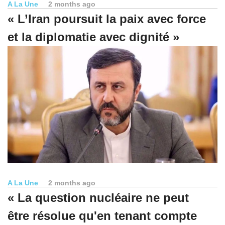
A La Une
2 months ago
« L’Iran poursuit la paix avec force
et la diplomatie avec dignité »
A La Une
2 months ago
« La question nucléaire ne peut
être résolue qu'en tenant compte