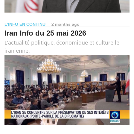
L’INFO EN CONTINU
2 months ago
Iran Info du 25 mai 2026
L’actualité politique, économique et culturelle
iranienne.