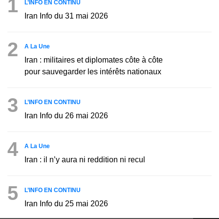
1
L’INFO EN CONTINU
Iran Info du 31 mai 2026
2
A La Une
Iran : militaires et diplomates côte à côte
pour sauvegarder les intérêts nationaux
3
L’INFO EN CONTINU
Iran Info du 26 mai 2026
4
A La Une
Iran : il n’y aura ni reddition ni recul
5
L’INFO EN CONTINU
Iran Info du 25 mai 2026