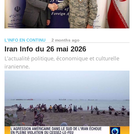
L’INFO EN CONTINU
2 months ago
Iran Info du 26 mai 2026
L’actualité politique, économique et culturelle
iranienne.