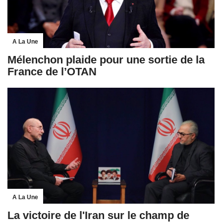
A La Une
Mélenchon plaide pour une sortie de la
France de l’OTAN
A La Une
La victoire de l'Iran sur le champ de