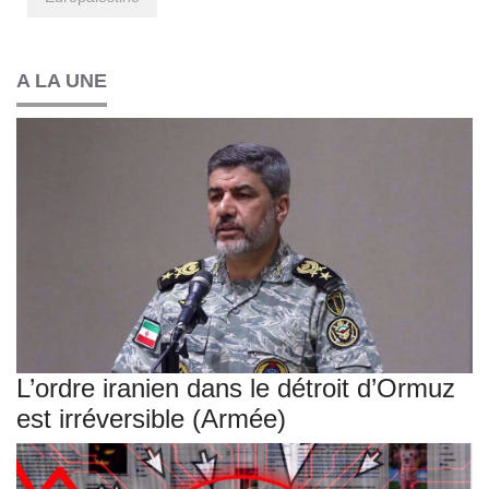
A LA UNE
L’ordre iranien dans le détroit d’Ormuz
est irréversible (Armée)