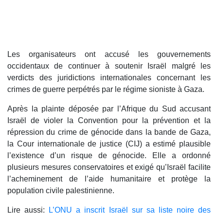
Les organisateurs ont accusé les gouvernements
occidentaux de continuer à soutenir Israël malgré les
verdicts des juridictions internationales concernant les
crimes de guerre perpétrés par le régime sioniste à Gaza.
Après la plainte déposée par l’Afrique du Sud accusant
Israël de violer la Convention pour la prévention et la
répression du crime de génocide dans la bande de Gaza,
la Cour internationale de justice (CIJ) a estimé plausible
l’existence d’un risque de génocide. Elle a ordonné
plusieurs mesures conservatoires et exigé qu’Israël facilite
l’acheminement de l’aide humanitaire et protège la
population civile palestinienne.
Lire aussi:
L’ONU a inscrit Israël sur sa liste noire des