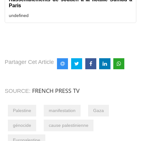
Paris
undefined
Partager Cet Article
FRENCH PRESS TV
SOURCE:
Palestine
manifestation
Gaza
génocide
cause palestinienne
Europalestine