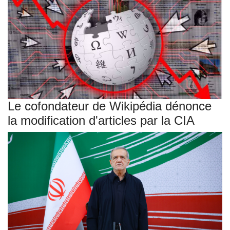
Le cofondateur de Wikipédia dénonce
la modification d'articles par la CIA