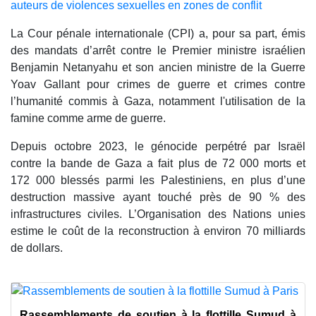
auteurs de violences sexuelles en zones de conflit
La Cour pénale internationale (CPI) a, pour sa part, émis
des mandats d’arrêt contre le Premier ministre israélien
Benjamin Netanyahu et son ancien ministre de la Guerre
Yoav Gallant pour crimes de guerre et crimes contre
l’humanité commis à Gaza, notamment l'utilisation de la
famine comme arme de guerre.
Depuis octobre 2023, le génocide perpétré par Israël
contre la bande de Gaza a fait plus de 72 000 morts et
172 000 blessés parmi les Palestiniens, en plus d’une
destruction massive ayant touché près de 90 % des
infrastructures civiles. L’Organisation des Nations unies
estime le coût de la reconstruction à environ 70 milliards
de dollars.
Rassemblements de soutien à la flottille Sumud à