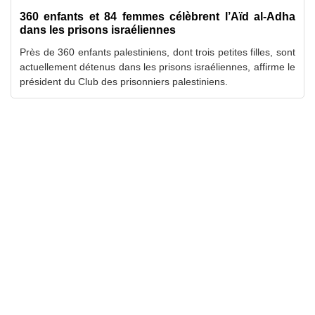
360 enfants et 84 femmes célèbrent l’Aïd al-Adha
dans les prisons israéliennes
Près de 360 enfants palestiniens, dont trois petites filles, sont
actuellement détenus dans les prisons israéliennes, affirme le
président du Club des prisonniers palestiniens.