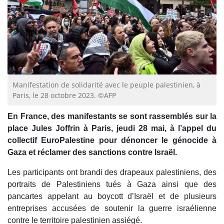
Manifestation de solidarité avec le peuple palestinien, à
Paris, le 28 octobre 2023. ©AFP
En France, des manifestants se sont rassemblés sur la
place Jules Joffrin à Paris,
jeudi 28 mai,
à l’appel du
collectif EuroPalestine pour dénoncer le génocide à
Gaza et réclamer des sanctions contre Israël.
Les participants ont brandi des drapeaux palestiniens, des
portraits de Palestiniens tués à Gaza ainsi que des
pancartes appelant au boycott d’Israël et de plusieurs
entreprises accusées de soutenir la guerre israélienne
contre le territoire palestinien assiégé.