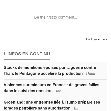
L'INFOS EN CONTINU
Stocks de munitions épuisés par la guerre contre
l'Iran: le Pentagone accélère la production
17min
Violences sur mineurs en France : de graves failles
dans le suivi des dossiers
1hr
Groenland: une entreprise liée à Trump prépare ses
forages pétroliers sans autorisation
1hr