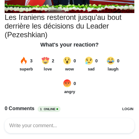
Les Iraniens resteront jusqu’au bout
derrière les décisions du Leader
(Pezeshkian)