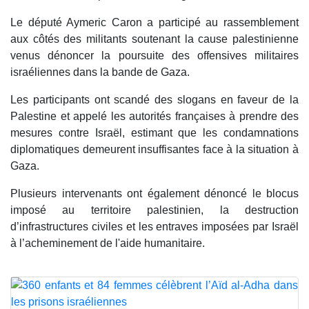
Le député Aymeric Caron a participé au rassemblement
aux côtés des militants soutenant la cause palestinienne
venus dénoncer la poursuite des offensives militaires
israéliennes dans la bande de Gaza.
Les participants ont scandé des slogans en faveur de la
Palestine et appelé les autorités françaises à prendre des
mesures contre Israël, estimant que les condamnations
diplomatiques demeurent insuffisantes face à la situation à
Gaza.
Plusieurs intervenants ont également dénoncé le blocus
imposé au territoire palestinien, la destruction
d’infrastructures civiles et les entraves imposées par Israël
à l’acheminement de l'aide humanitaire.