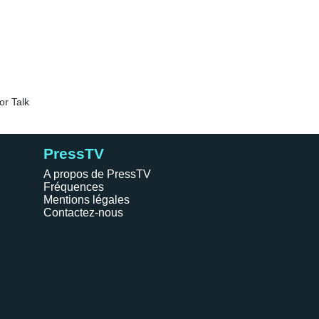
PressTV
A propos de PressTV
Fréquences
Mentions légales
Contactez-nous