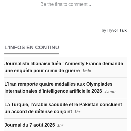
L'INFOS EN CONTINU
Journaliste libanaise tuée : Amnesty France demande
une enquête pour crime de guerre
1min
L’Iran remporte quatre médailles aux Olympiades
internationales d’intelligence artificielle 2026
35min
La Turquie, l’Arabie saoudite et le Pakistan concluent
un accord de défense conjoint
1hr
Journal du 7 août 2026
1hr