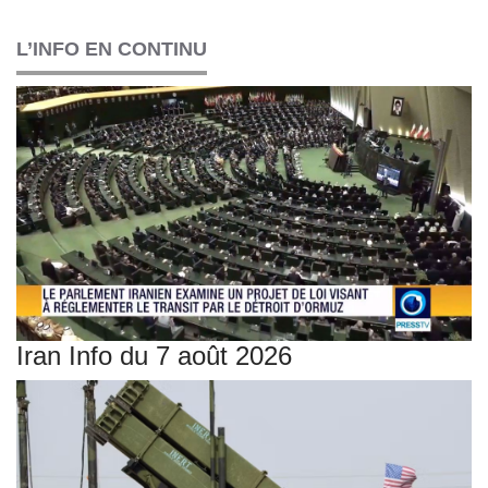
L’INFO EN CONTINU
Iran Info du 7 août 2026