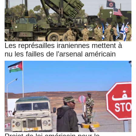
Les représailles iraniennes mettent à
nu les failles de l’arsenal américain