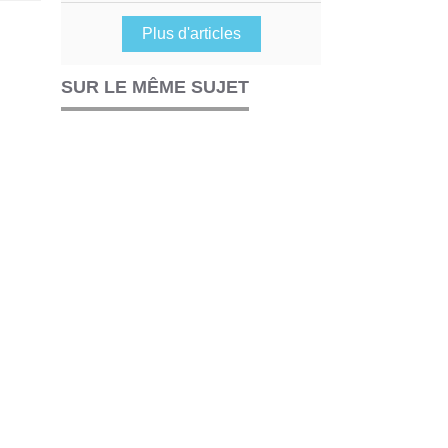
Plus d'articles
SUR LE MÊME SUJET