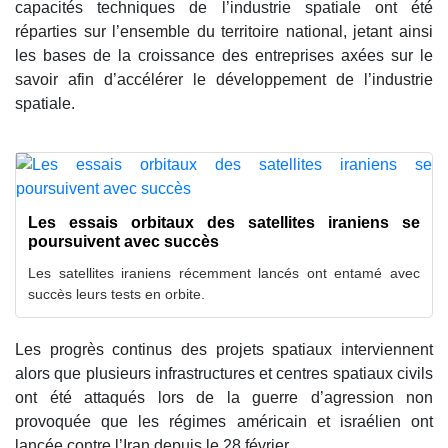
capacités techniques de l’industrie spatiale ont été
réparties sur l’ensemble du territoire national, jetant ainsi
les bases de la croissance des entreprises axées sur le
savoir afin d’accélérer le développement de l’industrie
spatiale.
Les essais orbitaux des satellites iraniens se
poursuivent avec succès
Les satellites iraniens récemment lancés ont entamé avec
succès leurs tests en orbite.
Les progrès continus des projets spatiaux interviennent
alors que plusieurs infrastructures et centres spatiaux civils
ont été attaqués lors de la guerre d’agression non
provoquée que les régimes américain et israélien ont
lancée contre l’Iran depuis le 28 février.