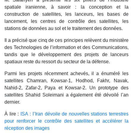
spatiale iranienne, à savoir : la conception et la
construction de satellites, les lanceurs, les bases de
lancement, les centres de contrôle des satellites, les
stations de données au sol et le traitement des données.
Il a précisé que cinq de ces principes relèvent du ministère
des Technologies de l’information et des Communications,
tandis que le développement des projets de lanceurs
spatiaux reste du ressort du secteur de la défense.
Parmi les projets récemment achevés, il a énuméré les
satellites Chamran, Kowsar-1, Hodhod, Fakhr, Navak,
Nahid-2, Zafar-2, Paya et Kowsar-2. Un prototype des
satellites Shahid Soleimani a également été dévoilé l’an
dernier.
À lire :
ISA : l’Iran dévoile de nouvelles stations terrestres
pour renforcer le contrôle des satellites et accélérer la
réception des images