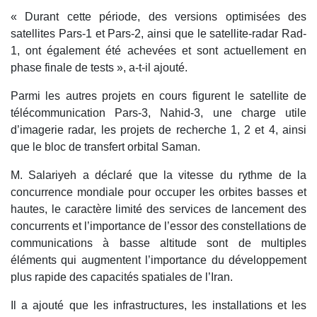
« Durant cette période, des versions optimisées des
satellites Pars-1 et Pars-2, ainsi que le satellite-radar Rad-
1, ont également été achevées et sont actuellement en
phase finale de tests », a-t-il ajouté.
Parmi les autres projets en cours figurent le satellite de
télécommunication Pars-3, Nahid-3, une charge utile
d’imagerie radar, les projets de recherche 1, 2 et 4, ainsi
que le bloc de transfert orbital Saman.
M. Salariyeh a déclaré que la vitesse du rythme de la
concurrence mondiale pour occuper les orbites basses et
hautes, le caractère limité des services de lancement des
concurrents et l’importance de l’essor des constellations de
communications à basse altitude sont de multiples
éléments qui augmentent l’importance du développement
plus rapide des capacités spatiales de l’Iran.
Il a ajouté que les infrastructures, les installations et les