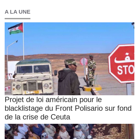
A LA UNE
Projet de loi américain pour le
blacklistage du Front Polisario sur fond
de la crise de Ceuta