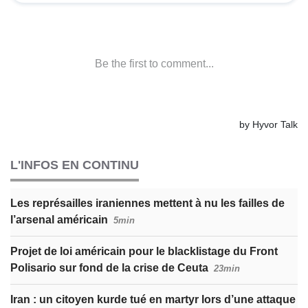
L'INFOS EN CONTINU
Les représailles iraniennes mettent à nu les failles de
l’arsenal américain
5min
Projet de loi américain pour le blacklistage du Front
Polisario sur fond de la crise de Ceuta
23min
Iran : un citoyen kurde tué en martyr lors d’une attaque