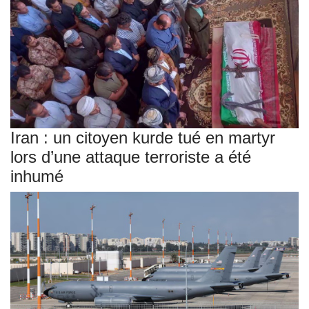
Iran : un citoyen kurde tué en martyr
lors d’une attaque terroriste a été
inhumé