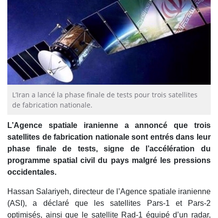
L’Iran a lancé la phase finale de tests pour trois satellites
de fabrication nationale.
L’Agence spatiale iranienne a annoncé que trois
satellites de fabrication nationale sont entrés dans leur
phase finale de tests, signe de l’accélération du
programme spatial civil du pays malgré les pressions
occidentales.
Hassan Salariyeh, directeur de l’Agence spatiale iranienne
(ASI), a déclaré que les satellites Pars-1 et Pars-2
optimisés, ainsi que le satellite Rad-1 équipé d’un radar,