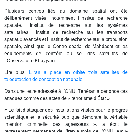
Plusieurs centres liés au domaine spatial ont été
délibérément visés, notamment l’Institut de recherche
spatiale, l’Institut de recherche sur les systèmes
satellitaires, l’Institut de recherche sur les transports
spatiaux avancés et l’Institut de recherche sur la propulsion
spatiale, ainsi que le Centre spatial de Mahdasht et les
équipements de contrôle au sol des satellites de
l’Observatoire Khayyam.
Lire plus:
L’Iran a placé en orbite trois satellites de
télédétection de conception nationale
Dans une lettre adressée à l’ONU, Téhéran a dénoncé ces
attaques comme des actes de « terrorisme d’État ».
« Le fait d’attaquer des installations vitales pour le progrès
scientifique et la sécurité publique démontre la véritable
intention criminelle des agresseurs », a écrit le
représentant permanent de l’Iran auprès de l’ONU, Amir-