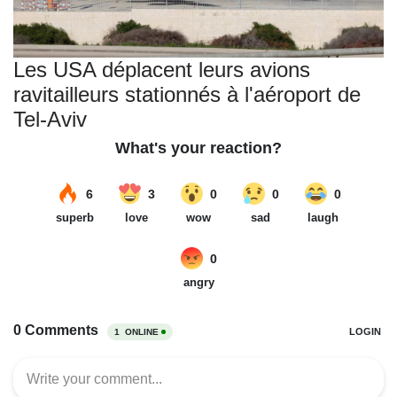
Les USA déplacent leurs avions
ravitailleurs stationnés à l'aéroport de
Tel-Aviv