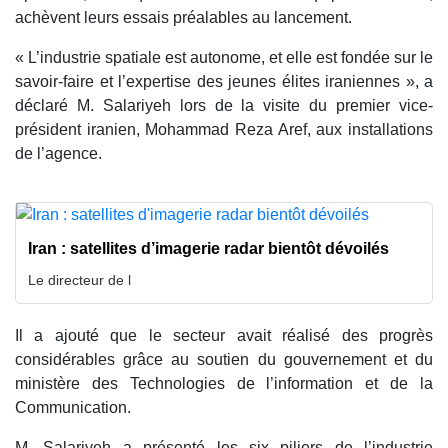
achèvent leurs essais préalables au lancement.
« L’industrie spatiale est autonome, et elle est fondée sur le
savoir-faire et l’expertise des jeunes élites iraniennes », a
déclaré M. Salariyeh lors de la visite du premier vice-
président iranien, Mohammad Reza Aref, aux installations
de l’agence.
Iran : satellites d’imagerie radar bientôt dévoilés
Le directeur de l
Il a ajouté que le secteur avait réalisé des progrès
considérables grâce au soutien du gouvernement et du
ministère des Technologies de l’information et de la
Communication.
M. Salariyeh a présenté les six piliers de l’industrie