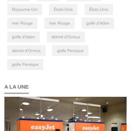
Royaume-Uni
États-Unis
États-Unis
mer Rouge
mer Rouge
golfe d'Aden
golfe d'Aden
détroit d'Ormuz
détroit d'Ormuz
golfe Persique
golfe Persique
A LA UNE