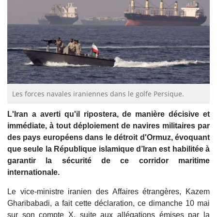
Les forces navales iraniennes dans le golfe Persique.
L'Iran a averti qu'il ripostera, de manière décisive et
immédiate, à tout déploiement de navires militaires par
des pays européens dans le détroit d'Ormuz, évoquant
que seule la République islamique d’Iran est habilitée à
garantir la sécurité de ce corridor maritime
internationale.
Le vice-ministre iranien des Affaires étrangères, Kazem
Gharibabadi, a fait cette déclaration, ce dimanche 10 mai
sur son compte X, suite aux allégations émises par la