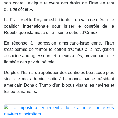
son cadre juridique relèvent des droits de l’Iran en tant
qu’État côtier ».
La France et le Royaume-Uni tentent en vain de créer une
coalition internationale pour briser le contrôle de la
République islamique d’Iran sur le détroit d’Ormuz.
En réponse à l’agression américano-israélienne, l’Iran
s’est permis de fermer le détroit d’Ormuz à la navigation
associée aux agresseurs et à leurs alliés, provoquant une
flambée des prix du pétrole.
De plus, l’Iran a dû appliquer des contrôles beaucoup plus
stricts le mois dernier, suite à l’annonce par le président
américain Donald Trump d’un blocus visant les navires et
les ports iraniens.