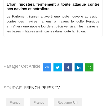
L’Iran ripostera fermement à toute attaque contre
ses navires et pétroliers
Le Parlement iranien a averti que toute nouvelle agression
contre des navires iraniens à travers le golfe Persique
entraînera une riposte lourde et décisive, visant les navires et
les bases militaires américaines dans toute la région.
Partager Cet Article
FRENCH PRESS TV
SOURCE:
France
France
Royaume-Uni