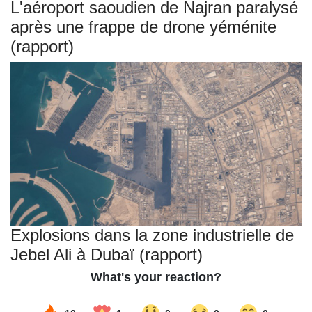
L'aéroport saoudien de Najran paralysé
après une frappe de drone yéménite
(rapport)
Explosions dans la zone industrielle de
Jebel Ali à Dubaï (rapport)