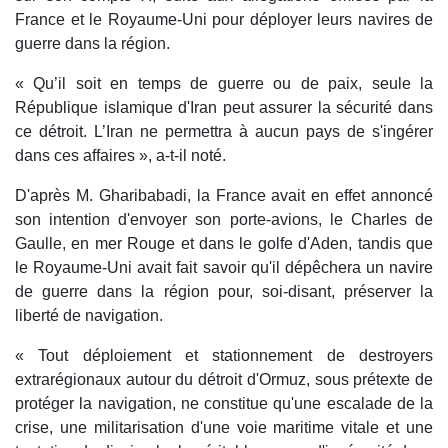
France et le Royaume-Uni pour déployer leurs navires de
guerre dans la région.
« Qu’il soit en temps de guerre ou de paix, seule la
République islamique d'Iran peut assurer la sécurité dans
ce détroit. L’Iran ne permettra à aucun pays de s'ingérer
dans ces affaires », a-t-il noté.
D'après M. Gharibabadi, la France avait en effet annoncé
son intention d'envoyer son porte-avions, le Charles de
Gaulle, en mer Rouge et dans le golfe d'Aden, tandis que
le Royaume-Uni avait fait savoir qu'il dépêchera un navire
de guerre dans la région pour, soi-disant, préserver la
liberté de navigation.
« Tout déploiement et stationnement de destroyers
extrarégionaux autour du détroit d'Ormuz, sous prétexte de
protéger la navigation, ne constitue qu'une escalade de la
crise, une militarisation d'une voie maritime vitale et une