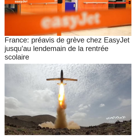
France: préavis de grève chez EasyJet
jusqu’au lendemain de la rentrée
scolaire