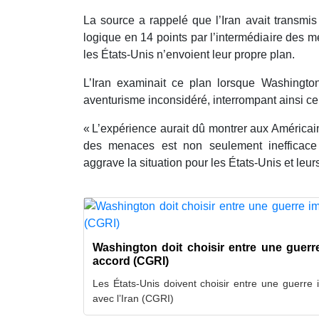
La source a rappelé que l’Iran avait transmis
logique en 14 points par l’intermédiaire des 
les États-Unis n’envoient leur propre plan.
L’Iran examinait ce plan lorsque Washingto
aventurisme inconsidéré, interrompant ainsi c
« L’expérience aurait dû montrer aux Américai
des menaces est non seulement inefficace v
aggrave la situation pour les États-Unis et leurs
Washington doit choisir entre une guerr
accord (CGRI)
Les États-Unis doivent choisir entre une guerre
avec l’Iran (CGRI)