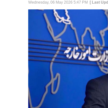
Wednesday, 06 May 2026 5:47 PM
[ Last Up