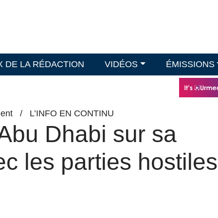
X DE LA RÉDACTION
VIDÉOS
ÉMISSIONS
ent
/
L’INFO EN CONTINU
 Abu Dhabi sur sa
c les parties hostiles