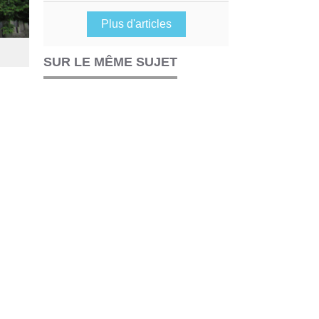
Plus d'articles
SUR LE MÊME SUJET