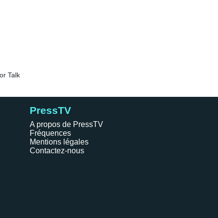
PressTV
A propos de PressTV
Fréquences
Mentions légales
Contactez-nous