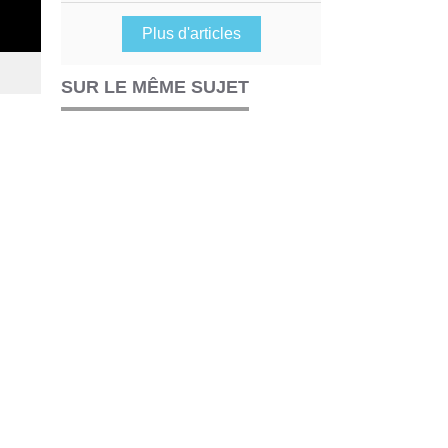
Plus d'articles
SUR LE MÊME SUJET