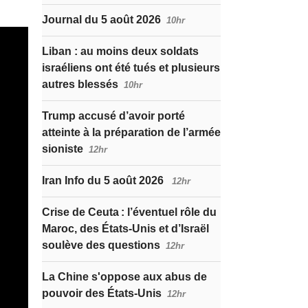
Journal du 5 août 2026
10hr
Liban : au moins deux soldats
israéliens ont été tués et plusieurs
autres blessés
10hr
Trump accusé d’avoir porté
atteinte à la préparation de l’armée
sioniste
12hr
Iran Info du 5 août 2026
12hr
Crise de Ceuta : l’éventuel rôle du
Maroc, des États-Unis et d’Israël
soulève des questions
12hr
La Chine s'oppose aux abus de
pouvoir des États-Unis
12hr