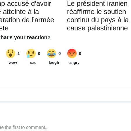
p accusé d’avoir
Le président iranien
 atteinte à la
réaffirme le soutien
aration de l’armée
continu du pays à la
ste
cause palestinienne