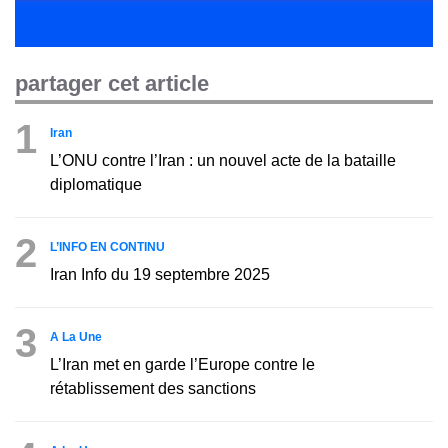
partager cet article
1
Iran
L’ONU contre l’Iran : un nouvel acte de la bataille
diplomatique
2
L’INFO EN CONTINU
Iran Info du 19 septembre 2025
3
A La Une
L’Iran met en garde l’Europe contre le
rétablissement des sanctions