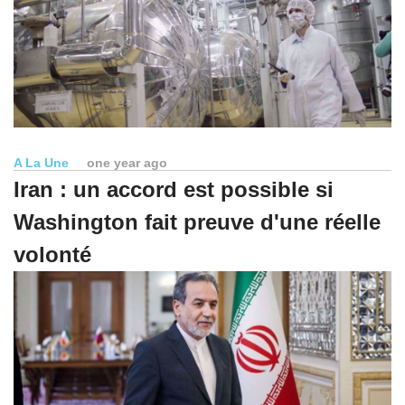
A La Une
one year ago
Iran : un accord est possible si
Washington fait preuve d'une réelle
volonté