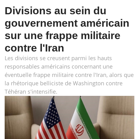
Divisions au sein du
gouvernement américain
sur une frappe militaire
contre l'Iran
Les divisions se creusent parmi les hauts
responsables américains concernant une
éventuelle frappe militaire contre l'Iran, alors que
la rhétorique belliciste de Washington contre
Téhéran s'intensifie.