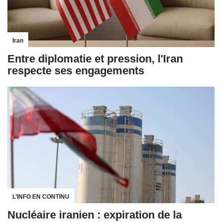
Iran
Entre diplomatie et pression, l'Iran
respecte ses engagements
L’INFO EN CONTINU
Nucléaire iranien : expiration de la