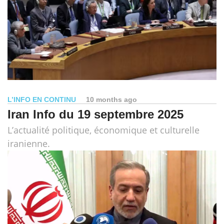
L’INFO EN CONTINU
10 months ago
Iran Info du 19 septembre 2025
L’actualité politique, économique et culturelle
iranienne.