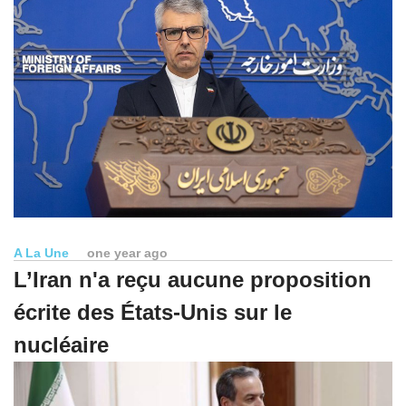
A La Une
one year ago
L’Iran n'a reçu aucune proposition
écrite des États-Unis sur le
nucléaire