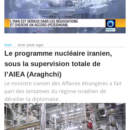
Iran
one year ago
Le programme nucléaire iranien,
sous la supervision totale de
l’AIEA (Araghchi)
Le ministre iranien des Affaires étrangères a fait
part des tentatives du régime israélien de
dérailler la diplomatie.