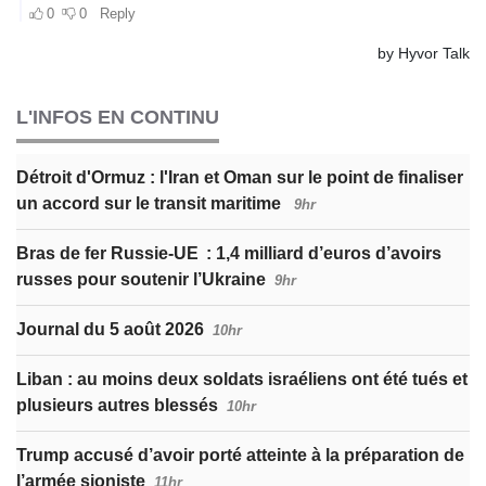
L'INFOS EN CONTINU
Détroit d'Ormuz : l'Iran et Oman sur le point de finaliser
un accord sur le transit maritime
9hr
Bras de fer Russie-UE : 1,4 milliard d’euros d’avoirs
russes pour soutenir l’Ukraine
9hr
Journal du 5 août 2026
10hr
Liban : au moins deux soldats israéliens ont été tués et
plusieurs autres blessés
10hr
Trump accusé d’avoir porté atteinte à la préparation de
l’armée sioniste
11hr