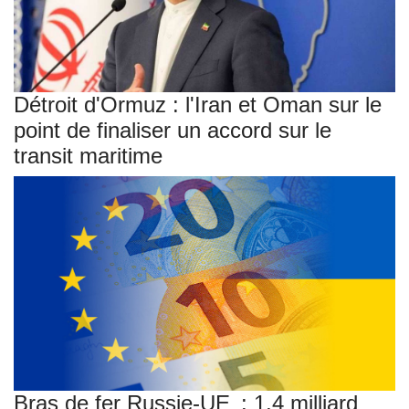
Détroit d'Ormuz : l'Iran et Oman sur le
point de finaliser un accord sur le
transit maritime
Bras de fer Russie-UE : 1,4 milliard