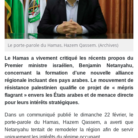
Le porte-parole du Hamas, Hazem Qassem. (Archives)
Le Hamas a vivement critiqué les récents propos du
Premier ministre israélien, Benjamin Netanyahu,
concernant la formation d'une nouvelle alliance
régionale incluant des pays arabes. Le mouvement de
résistance palestinien qualifie ce projet de « mépris
flagrant » envers les États arabes et de menace directe
pour leurs intérêts stratégiques.
Dans un communiqué publié le dimanche 22 février, le
porte-parole du Hamas, Hazem Qassem, a averti que
Netanyahu tentait de remodeler la région afin de servir
uniquement les intérêts du régime occupant.