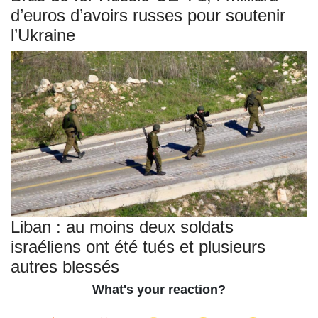
d’euros d’avoirs russes pour soutenir
l’Ukraine
Liban : au moins deux soldats
israéliens ont été tués et plusieurs
autres blessés