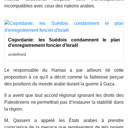
incompatibles avec ceux des nations arabes.
Cisjordanie: les Suédois condamnent le plan
d'enregistrement foncier d'Israël
undefined
Le responsable du Hamas a par ailleurs lié cette
proposition à ce qu'il a décrit comme la faiblesse perçue
des positions du monde arabe durant la guerre à Gaza.
Il a averti que tout accord régional ignorant les droits des
Palestiniens ne permettrait pas d’instaurer la stabilité dans
la région.
M. Qassem a appelé les États arabes à prendre
conscience de la menace que représentent de tels projets