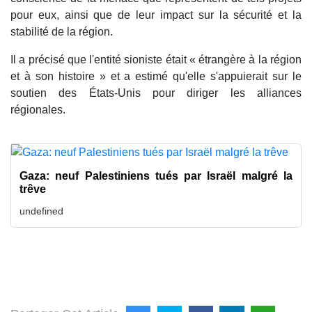
pour eux, ainsi que de leur impact sur la sécurité et la
stabilité de la région.
Il a précisé que l'entité sioniste était « étrangère à la région
et à son histoire » et a estimé qu'elle s'appuierait sur le
soutien des États-Unis pour diriger les alliances
régionales.
Gaza: neuf Palestiniens tués par Israël malgré la
trêve
undefined