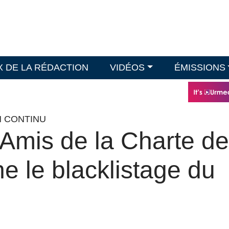
X DE LA RÉDACTION
VIDÉOS
ÉMISSIONS
N CONTINU
Amis de la Charte de
 le blacklistage du