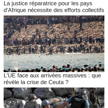
La justice réparatrice pour les pays
d’Afrique nécessite des efforts collectifs
L’UE face aux arrivées massives : que
révèle la crise de Ceuta ?