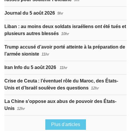
Journal du 5 août 2026
9hr
Liban : au moins deux soldats israéliens ont été tués et
plusieurs autres blessés
10hr
Trump accusé d’avoir porté atteinte à la préparation de
l’armée sioniste
11hr
Iran Info du 5 août 2026
11hr
Crise de Ceuta : l’éventuel rôle du Maroc, des États-
Unis et d’Israël soulève des questions
12hr
La Chine s'oppose aux abus de pouvoir des États-
Unis
12hr
Plus d'articles