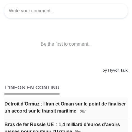
L'INFOS EN CONTINU
Détroit d'Ormuz : l'Iran et Oman sur le point de finaliser
un accord sur le transit maritime
9hr
Bras de fer Russie-UE : 1,4 milliard d’euros d’avoirs
russes pour soutenir l’Ukraine
9hr