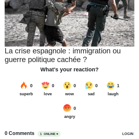
La crise espagnole : immigration ou
guerre politique cachée ?