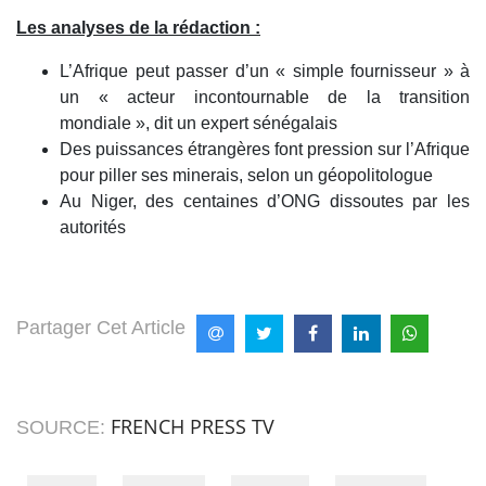
Les analyses de la rédaction :
L’Afrique peut passer d’un « simple fournisseur » à
un « acteur incontournable de la transition
mondiale », dit un expert sénégalais
Des puissances étrangères font pression sur l’Afrique
pour piller ses minerais, selon un géopolitologue
Au Niger, des centaines d’ONG dissoutes par les
autorités
Partager Cet Article
FRENCH PRESS TV
SOURCE: