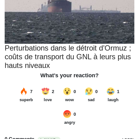
Perturbations dans le détroit d’Ormuz ;
coûts de transport du GNL à leurs plus
hauts niveaux