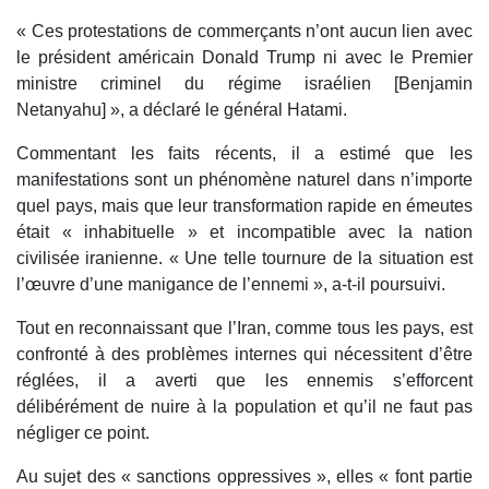
« Ces protestations de commerçants n’ont aucun lien avec
le président américain Donald Trump ni avec le Premier
ministre criminel du régime israélien [Benjamin
Netanyahu] », a déclaré le général Hatami.
Commentant les faits récents, il a estimé que les
manifestations sont un phénomène naturel dans n’importe
quel pays, mais que leur transformation rapide en émeutes
était « inhabituelle » et incompatible avec la nation
civilisée iranienne. « Une telle tournure de la situation est
l’œuvre d’une manigance de l’ennemi », a-t-il poursuivi.
Tout en reconnaissant que l’Iran, comme tous les pays, est
confronté à des problèmes internes qui nécessitent d’être
réglées, il a averti que les ennemis s’efforcent
délibérément de nuire à la population et qu’il ne faut pas
négliger ce point.
Au sujet des « sanctions oppressives », elles « font partie