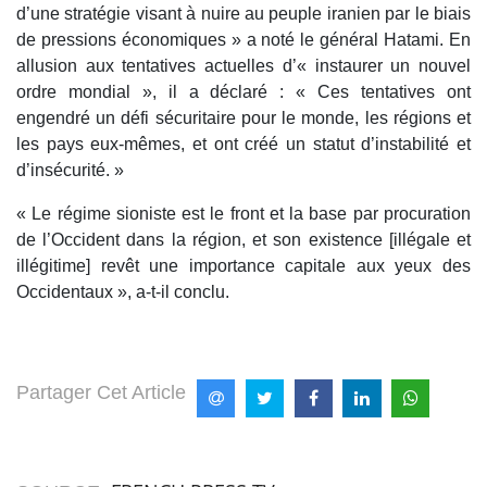
d’une stratégie visant à nuire au peuple iranien par le biais
de pressions économiques » a noté le général Hatami. En
allusion aux tentatives actuelles d’« instaurer un nouvel
ordre mondial », il a déclaré : « Ces tentatives ont
engendré un défi sécuritaire pour le monde, les régions et
les pays eux-mêmes, et ont créé un statut d’instabilité et
d’insécurité. »
« Le régime sioniste est le front et la base par procuration
de l’Occident dans la région, et son existence [illégale et
illégitime] revêt une importance capitale aux yeux des
Occidentaux », a-t-il conclu.
Partager Cet Article