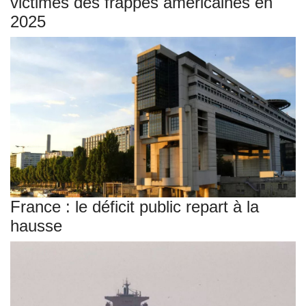
victimes des frappes américaines en
2025
France : le déficit public repart à la
hausse