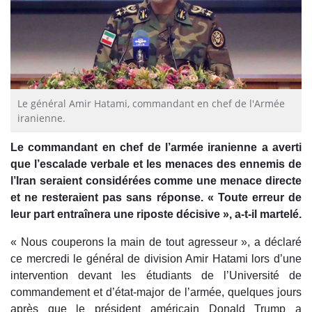
Le général Amir Hatami, commandant en chef de l'Armée
iranienne.
Le commandant en chef de l’armée iranienne a averti
que l’escalade verbale et les menaces des ennemis de
l’Iran seraient considérées comme une menace directe
et ne resteraient pas sans réponse. « Toute erreur de
leur part entraînera une riposte décisive », a-t-il martelé.
« Nous couperons la main de tout agresseur », a déclaré
ce mercredi le général de division Amir Hatami lors d’une
intervention devant les étudiants de l’Université de
commandement et d’état-major de l’armée, quelques jours
après que le président américain Donald Trump a