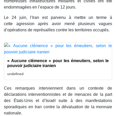
nombreuses infrastructures militaires et civiles ont été
endommagées en l’espace de 12 jours.
Le 24 juin, l’Iran est parvenu à mettre un terme à
cette agression après avoir mené plusieurs vagues
d’opérations de représailles contre les territoires occupés.
« Aucune clémence » pour les émeutiers, selon le
pouvoir judiciaire iranien
undefined
Ces remarques interviennent dans un contexte de
déclarations interventionnistes et de menaces de la part
des États-Unis et d’Israël suite à des manifestations
sporadiques en Iran contre la dévaluation de la monnaie
nationale.