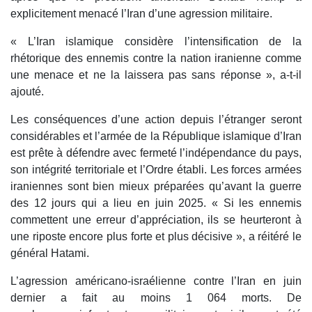
explicitement menacé l’Iran d’une agression militaire.
« L’Iran islamique considère l’intensification de la
rhétorique des ennemis contre la nation iranienne comme
une menace et ne la laissera pas sans réponse », a-t-il
ajouté.
Les conséquences d’une action depuis l’étranger seront
considérables et l’armée de la République islamique d’Iran
est prête à défendre avec fermeté l’indépendance du pays,
son intégrité territoriale et l’Ordre établi. Les forces armées
iraniennes sont bien mieux préparées qu’avant la guerre
des 12 jours qui a lieu en juin 2025. « Si les ennemis
commettent une erreur d’appréciation, ils se heurteront à
une riposte encore plus forte et plus décisive », a réitéré le
général Hatami.
L’agression américano-israélienne contre l’Iran en juin
dernier a fait au moins 1 064 morts. De