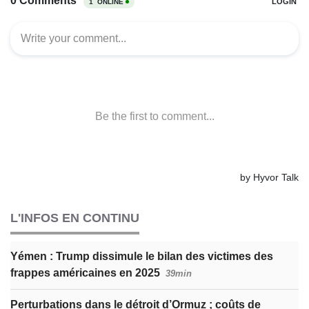
L'INFOS EN CONTINU
Yémen : Trump dissimule le bilan des victimes des
frappes américaines en 2025
39min
Perturbations dans le détroit d’Ormuz ; coûts de