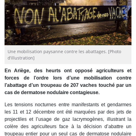
Une mobilisation paysanne contre les abattages. [Photo
d’illustration]
En Ariège, des heurts ont opposé agriculteurs et
forces de l’ordre lors d’une mobilisation contre
l’abattage d’un troupeau de 207 vaches touché par un
cas de dermatose nodulaire contagieuse.
Les tensions nocturnes entre manifestants et gendarmes
les 11 et 12 décembre ont été marquées par des jets de
projectiles et l’usage de gaz lacrymogènes, illustrant la
colère des agriculteurs face à la décision d’abattre un
troupeau entier pour un seul cas de dermatose nodulaire