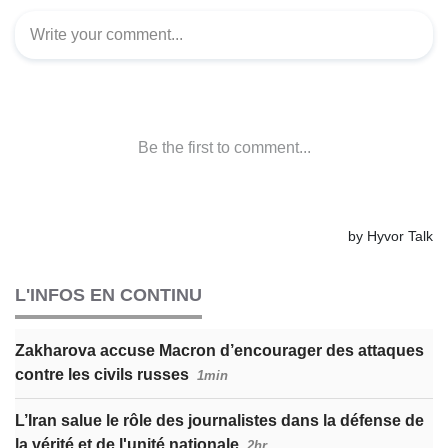
L'INFOS EN CONTINU
Zakharova accuse Macron d’encourager des attaques
contre les civils russes
1min
L’Iran salue le rôle des journalistes dans la défense de
la vérité et de l'unité nationale
2hr