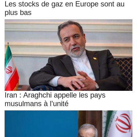
Les stocks de gaz en Europe sont au
plus bas
Iran : Araghchi appelle les pays
musulmans à l’unité