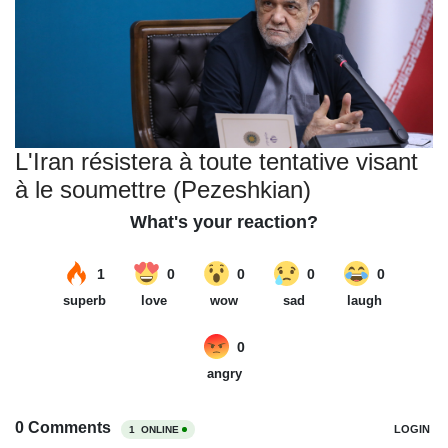
L'Iran résistera à toute tentative visant
à le soumettre (Pezeshkian)