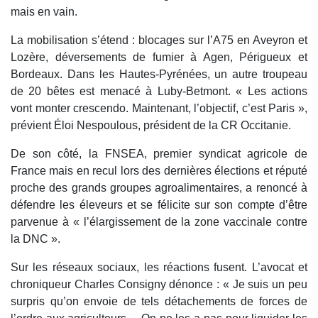
mais en vain.
La mobilisation s’étend : blocages sur l’A75 en Aveyron et
Lozère, déversements de fumier à Agen, Périgueux et
Bordeaux. Dans les Hautes-Pyrénées, un autre troupeau
de 20 bêtes est menacé à Luby-Betmont. « Les actions
vont monter crescendo. Maintenant, l’objectif, c’est Paris »,
prévient Éloi Nespoulous, président de la CR Occitanie.
De son côté, la FNSEA, premier syndicat agricole de
France mais en recul lors des dernières élections et réputé
proche des grands groupes agroalimentaires, a renoncé à
défendre les éleveurs et se félicite sur son compte d’être
parvenue à « l’élargissement de la zone vaccinale contre
la DNC ».
Sur les réseaux sociaux, les réactions fusent. L’avocat et
chroniqueur Charles Consigny dénonce : « Je suis un peu
surpris qu’on envoie de tels détachements de forces de