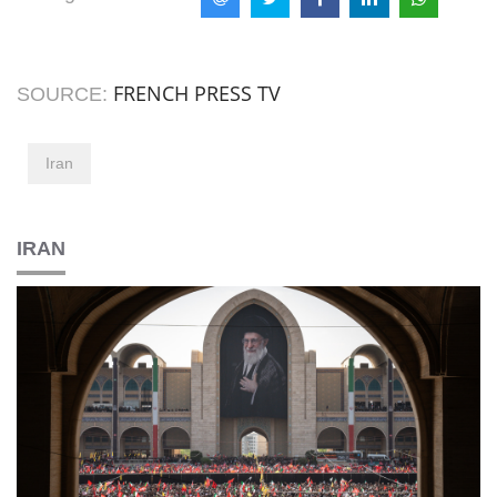
FRENCH PRESS TV
SOURCE:
Iran
IRAN