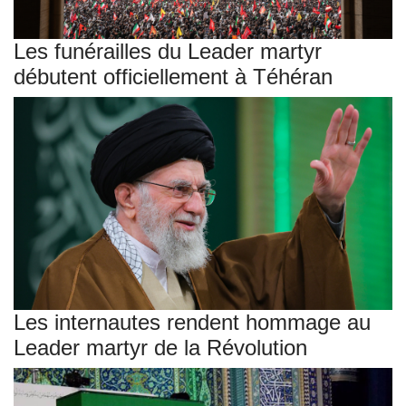
Les funérailles du Leader martyr
débutent officiellement à Téhéran
Les internautes rendent hommage au
Leader martyr de la Révolution