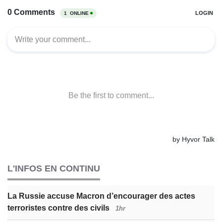
L'INFOS EN CONTINU
La Russie accuse Macron d’encourager des actes
terroristes contre des civils
1hr