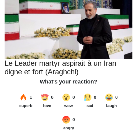
Le Leader martyr aspirait à un Iran
digne et fort (Araghchi)