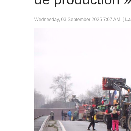
Wednesday, 03 September 2025 7:07 AM
[ L