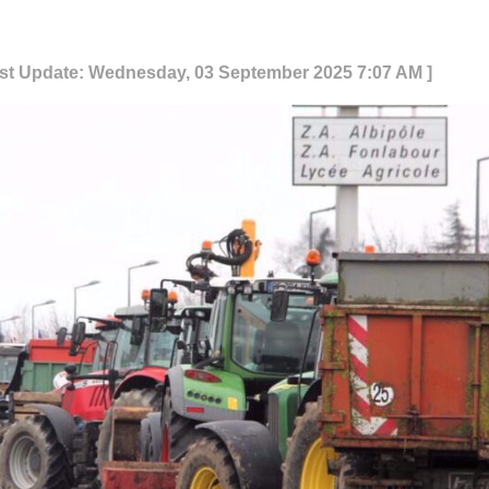
ast Update: Wednesday, 03 September 2025 7:07 AM ]