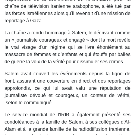
chaîne de télévision iranienne arabophone, a été tué par
les forces israéliennes alors qu'il revenait d'une mission de
reportage à Gaza.
La chaîne a rendu hommage à Salem, le décrivant comme
un « journaliste courageux et engagé » dont la mort révèle
le vrai visage d'un régime qui se livre éhontément au
massacre de femmes et d’enfants et qui étouffe par balles
de guerre la voix de la vérité pour dissimuler ses crimes.
Salem avait couvert les événements depuis la ligne de
front, assurant une couverture en direct et des reportages
approfondis, ce qui lui avait valu une réputation de
journaliste dévoué et courageux, un conteur de vérité,
selon le communiqué.
Le service mondial de l'IRIB a également présenté ses
condoléances à la famille de Salem, à ses collègues d'Al-
Alam et à la grande famille de la radiodiffusion iranienne.