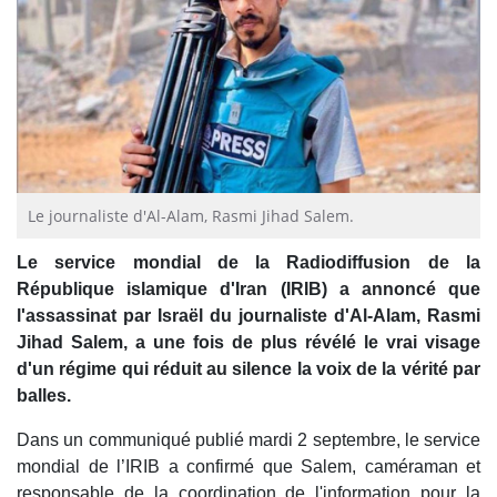
Le journaliste d'Al-Alam, Rasmi Jihad Salem.
Le service mondial de la Radiodiffusion de la
République islamique d'Iran (IRIB) a annoncé que
l'assassinat par Israël du journaliste d'Al-Alam, Rasmi
Jihad Salem, a une fois de plus révélé le vrai visage
d'un régime qui réduit au silence la voix de la vérité par
balles.
Dans un communiqué publié mardi 2 septembre, le service
mondial de l’IRIB a confirmé que Salem, caméraman et
responsable de la coordination de l'information pour la