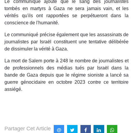
Le communiqué ajoute que le sang des journalistes
tombés en martyrs à Gaza ne sera jamais vain, et les
vérités qu'ils ont rapportées se perpétueront dans la
conscience de l'humanité.
Le communiqué précise également que les assassinats de
journalistes par Israël constituent une tentative délibérée
de dissimuler la vérité à Gaza.
La mort de Salem porte à 248 le nombre de journalistes et
de professionnels des médias tués par Israël dans la
bande de Gaza depuis que le régime sioniste a lancé sa
guerre génocidaire en octobre 2023 contre ce territoire
assiégé.
Partager Cet Article