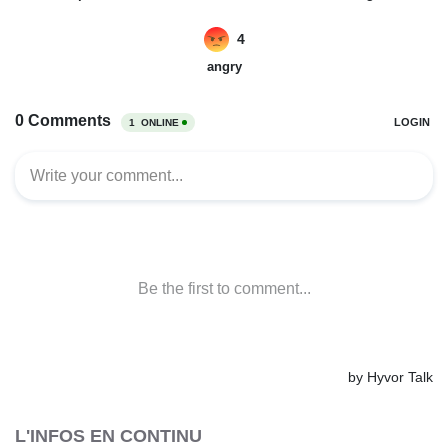
L'INFOS EN CONTINU