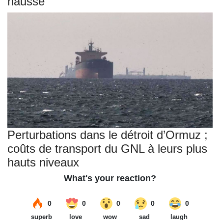
hausse
Perturbations dans le détroit d’Ormuz ;
coûts de transport du GNL à leurs plus
hauts niveaux