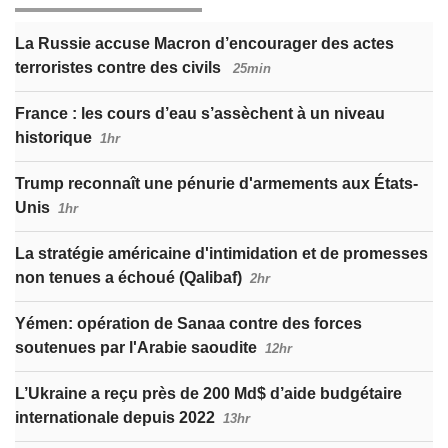
La Russie accuse Macron d’encourager des actes
terroristes contre des civils
25min
France : les cours d’eau s’assèchent à un niveau
historique
1hr
Trump reconnaît une pénurie d'armements aux États-
Unis
1hr
La stratégie américaine d'intimidation et de promesses
non tenues a échoué (Qalibaf)
2hr
Yémen: opération de Sanaa contre des forces
soutenues par l'Arabie saoudite
12hr
L’Ukraine a reçu près de 200 Md$ d’aide budgétaire
internationale depuis 2022
13hr