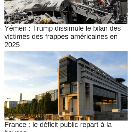
Yémen : Trump dissimule le bilan des
victimes des frappes américaines en
2025
France : le déficit public repart à la