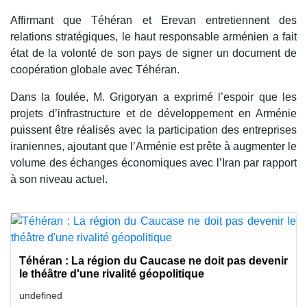
Affirmant que Téhéran et Erevan entretiennent des
relations stratégiques, le haut responsable arménien a fait
état de la volonté de son pays de signer un document de
coopération globale avec Téhéran.
Dans la foulée, M. Grigoryan a exprimé l’espoir que les
projets d’infrastructure et de développement en Arménie
puissent être réalisés avec la participation des entreprises
iraniennes, ajoutant que l’Arménie est prête à augmenter le
volume des échanges économiques avec l’Iran par rapport
à son niveau actuel.
Téhéran : La région du Caucase ne doit pas devenir
le théâtre d'une rivalité géopolitique
undefined