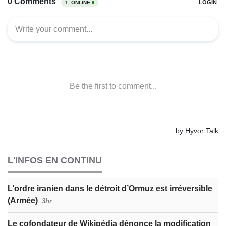
L'INFOS EN CONTINU
L’ordre iranien dans le détroit d’Ormuz est irréversible
(Armée)
3hr
Le cofondateur de Wikipédia dénonce la modification