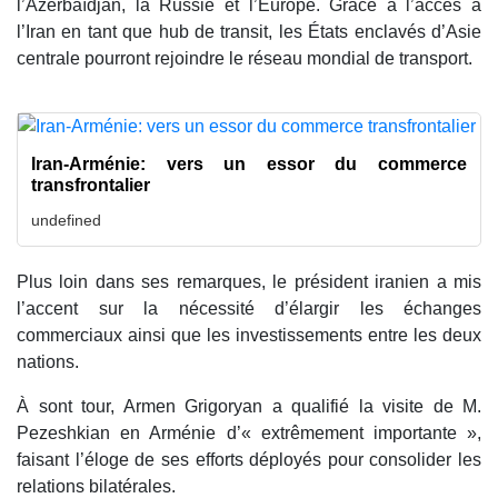
l’Azerbaïdjan, la Russie et l’Europe. Grâce à l’accès à
l’Iran en tant que hub de transit, les États enclavés d’Asie
centrale pourront rejoindre le réseau mondial de transport.
Iran-Arménie: vers un essor du commerce
transfrontalier
undefined
Plus loin dans ses remarques, le président iranien a mis
l’accent sur la nécessité d’élargir les échanges
commerciaux ainsi que les investissements entre les deux
nations.
À sont tour, Armen Grigoryan a qualifié la visite de M.
Pezeshkian en Arménie d’« extrêmement importante »,
faisant l’éloge de ses efforts déployés pour consolider les
relations bilatérales.