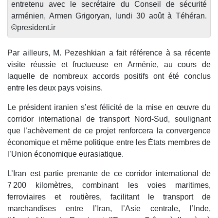
entretenu avec le secrétaire du Conseil de sécurité
arménien, Armen Grigoryan, lundi 30 août à Téhéran.
©president.ir
Par ailleurs, M. Pezeshkian a fait référence à sa récente
visite réussie et fructueuse en Arménie, au cours de
laquelle de nombreux accords positifs ont été conclus
entre les deux pays voisins.
Le président iranien s’est félicité de la mise en œuvre du
corridor international de transport Nord-Sud, soulignant
que l’achèvement de ce projet renforcera la convergence
économique et même politique entre les États membres de
l’Union économique eurasiatique.
L’Iran est partie prenante de ce corridor international de
7 200 kilomètres, combinant les voies maritimes,
ferroviaires et routières, facilitant le transport de
marchandises entre l’Iran, l’Asie centrale, l’Inde,