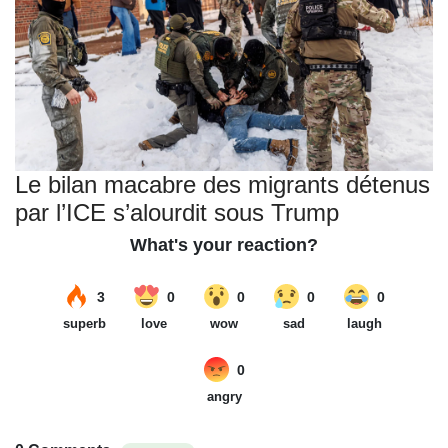
Le bilan macabre des migrants détenus
par l’ICE s’alourdit sous Trump