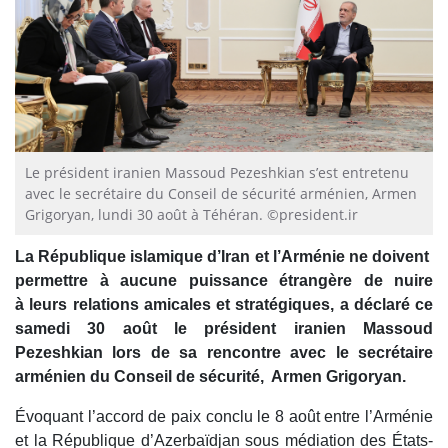
Le président iranien Massoud Pezeshkian s’est entretenu
avec le secrétaire du Conseil de sécurité arménien, Armen
Grigoryan, lundi 30 août à Téhéran. ©president.ir
La République islamique d’Iran et l’Arménie ne doivent
permettre à aucune puissance étrangère de nuire
à leurs relations amicales et stratégiques, a déclaré ce
samedi 30 août le président iranien Massoud
Pezeshkian lors de sa rencontre avec le secrétaire
arménien du Conseil de sécurité, Armen Grigoryan.
Évoquant l’accord de paix conclu le 8 août entre l’Arménie
et la République d’Azerbaïdjan sous médiation des États-