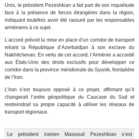
Unis, le président Pezeshkian a fait part de son inquiétude
face à la présence de forces étrangères dans la région,
indiquant toutefois avoir été rassuré par les responsables
arméniens à ce sujet.
L'accord prévoit la mise en place d’un corridor de transport
reliant la République d’Azerbaïdjan à son exclave du
Nakhitchevan. En vertu de cet accord, l’Arménie a accordé
aux États-Unis des droits exclusifs pour développer ce
corridor dans la province méridionale du Syunik, frontalière
de l’Iran.
L’Iran s’est toujours opposé à ce projet, affirmant qu’il
changerait l’ordre géopolitique du Caucase du Sud et
restreindrait sa propre capacité à utiliser les réseaux de
transport régionaux.
Le président iranien Massoud Pezeshkian s’est