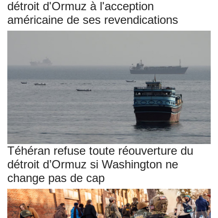
détroit d'Ormuz à l'acception
américaine de ses revendications
Téhéran refuse toute réouverture du
détroit d’Ormuz si Washington ne
change pas de cap