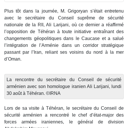
Plus tôt dans la journée, M. Grigoryan s’était entretenu
avec le secrétaire du Conseil suprême de sécurité
nationale de la RII, Ali Larijani, où ce dernier a réaffirmé
l’opposition de Téhéran à toute initiative entraînant des
changements géopolitiques dans le Caucase et a salué
l’intégration de l’Arménie dans un corridor stratégique
passant par l’Iran, reliant ses voisins du nord à la mer
d’Oman.
La rencontre du secrétaire du Conseil de sécurité
arménien avec son homologue iranien Ali Larijani, lundi
30 août à Téhéran. ©IRNA
Lors de sa visite à Téhéran, le secrétaire du Conseil de
sécurité arménien a rencontré le chef d’état-major des
forces armées iraniennes, le général de division