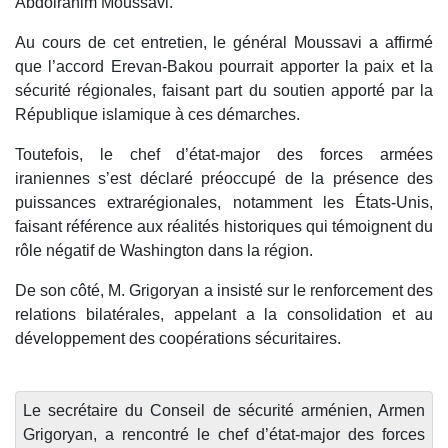
Abdolrahim Moussavi.
Au cours de cet entretien, le général Moussavi a affirmé
que l’accord Erevan-Bakou pourrait apporter la paix et la
sécurité régionales, faisant part du soutien apporté par la
République islamique à ces démarches.
Toutefois, le chef d’état-major des forces armées
iraniennes s’est déclaré préoccupé de la présence des
puissances extrarégionales, notamment les États-Unis,
faisant référence aux réalités historiques qui témoignent du
rôle négatif de Washington dans la région.
De son côté, M. Grigoryan a insisté sur le renforcement des
relations bilatérales, appelant a la consolidation et au
développement des coopérations sécuritaires.
Le secrétaire du Conseil de sécurité arménien, Armen
Grigoryan, a rencontré le chef d’état-major des forces