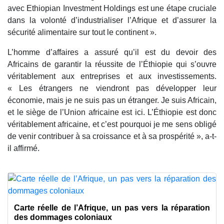
avec Ethiopian Investment Holdings est une étape cruciale
dans la volonté d’industrialiser l’Afrique et d’assurer la
sécurité alimentaire sur tout le continent ».
L’homme d’affaires a assuré qu’il est du devoir des
Africains de garantir la réussite de l’Éthiopie qui s’ouvre
véritablement aux entreprises et aux investissements.
« Les étrangers ne viendront pas développer leur
économie, mais je ne suis pas un étranger. Je suis Africain,
et le siège de l’Union africaine est ici. L’Éthiopie est donc
véritablement africaine, et c’est pourquoi je me sens obligé
de venir contribuer à sa croissance et à sa prospérité », a-t-
il affirmé.
Carte réelle de l’Afrique, un pas vers la réparation
des dommages coloniaux