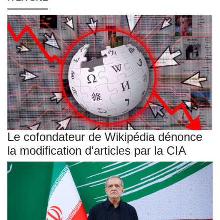
Le cofondateur de Wikipédia dénonce
la modification d'articles par la CIA