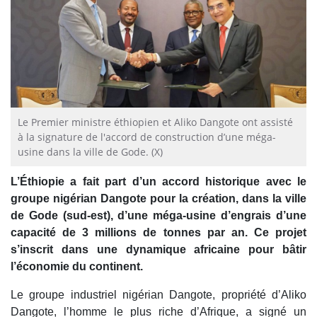
Le Premier ministre éthiopien et Aliko Dangote ont assisté
à la signature de l'accord de construction d’une méga-
usine dans la ville de Gode. (X)
L’Éthiopie a fait part d’un accord historique avec le
groupe nigérian Dangote pour la création, dans la ville
de Gode (sud-est), d’une méga-usine d’engrais d’une
capacité de 3 millions de tonnes par an. Ce projet
s’inscrit dans une dynamique africaine pour bâtir
l’économie du continent.
Le groupe industriel nigérian Dangote, propriété d’Aliko
Dangote, l’homme le plus riche d’Afrique, a signé un