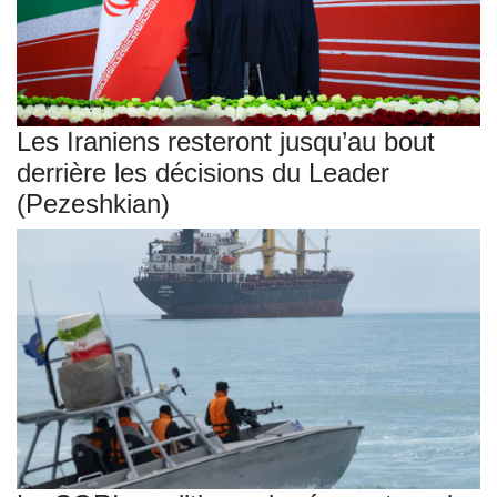
Les Iraniens resteront jusqu’au bout
derrière les décisions du Leader
(Pezeshkian)