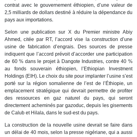
contrat avec le gouvernement éthiopien, d’une valeur de
2,5 milliards de dollars destiné à réduire la dépendance du
pays aux importations.
Selon une publication sur X du Premier ministre Abiy
Ahmed, citée par RT, l’accord vise la construction d’une
usine de fabrication d’engrais. Des sources de presse
indiquent que l’accord prévoit d’accorder une participation
de 60 % dans le projet à Dangote Industries, contre 40 %
au fonds souverain éthiopien, l’Ethiopian Investment
Holdings (EIH). Le choix du site pour implanter l’usine s’est
porté sur la région somalienne de l’est de l’Éthiopie, un
emplacement stratégique qui devrait permettre de profiter
des ressources en gaz naturel du pays, qui seront
directement acheminés par gazoduc, depuis les gisements
de Calub et Hilala, dans le sud-est du pays.
La construction de la nouvelle usine devrait se faire dans
un délai de 40 mois, selon la presse nigériane, qui a aussi