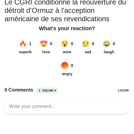
Le CGRI conditionne la réouverture du
détroit d'Ormuz à l'acception
américaine de ses revendications