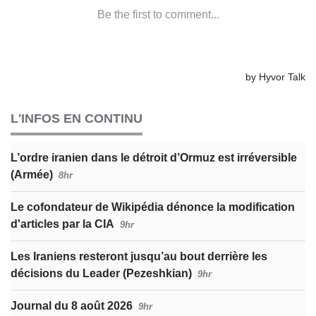
L'INFOS EN CONTINU
L’ordre iranien dans le détroit d’Ormuz est irréversible
(Armée)
8hr
Le cofondateur de Wikipédia dénonce la modification
d'articles par la CIA
9hr
Les Iraniens resteront jusqu’au bout derrière les
décisions du Leader (Pezeshkian)
9hr
Journal du 8 août 2026
9hr