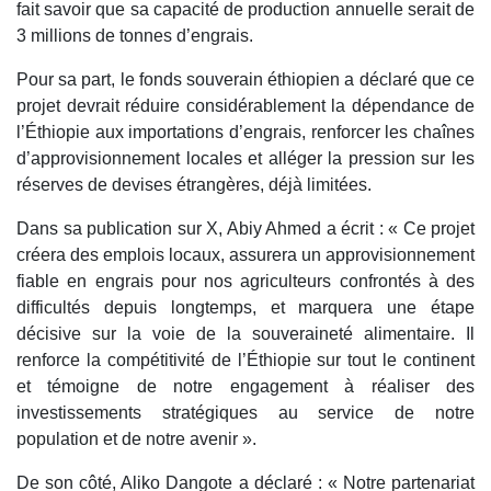
fait savoir que sa capacité de production annuelle serait de
3 millions de tonnes d’engrais.
Pour sa part, le fonds souverain éthiopien a déclaré que ce
projet devrait réduire considérablement la dépendance de
l’Éthiopie aux importations d’engrais, renforcer les chaînes
d’approvisionnement locales et alléger la pression sur les
réserves de devises étrangères, déjà limitées.
Dans sa publication sur X, Abiy Ahmed a écrit : « Ce projet
créera des emplois locaux, assurera un approvisionnement
fiable en engrais pour nos agriculteurs confrontés à des
difficultés depuis longtemps, et marquera une étape
décisive sur la voie de la souveraineté alimentaire. Il
renforce la compétitivité de l’Éthiopie sur tout le continent
et témoigne de notre engagement à réaliser des
investissements stratégiques au service de notre
population et de notre avenir ».
De son côté, Aliko Dangote a déclaré : « Notre partenariat