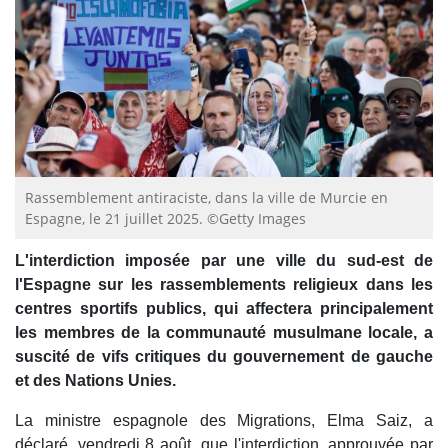
Rassemblement antiraciste, dans la ville de Murcie en
Espagne, le 21 juillet 2025. ©Getty Images
L'interdiction imposée par une ville du sud-est de
l'Espagne
sur les rassemblements religieux dans les
centres sportifs publics, qui affectera principalement
les membres de la communauté musulmane locale, a
suscité de vifs critiques du gouvernement de gauche
et des Nations Unies.
La ministre espagnole des Migrations, Elma Saiz, a
déclaré, vendredi 8 août, que l'interdiction, approuvée par