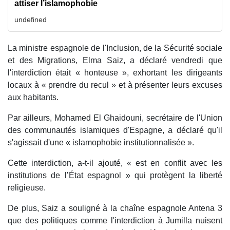
attiser l’islamophobie
undefined
La ministre espagnole de l'Inclusion, de la Sécurité sociale
et des Migrations, Elma Saiz, a déclaré vendredi que
l'interdiction était « honteuse », exhortant les dirigeants
locaux à « prendre du recul » et à présenter leurs excuses
aux habitants.
Par ailleurs, Mohamed El Ghaidouni, secrétaire de l'Union
des communautés islamiques d'Espagne, a déclaré qu'il
s'agissait d'une « islamophobie institutionnalisée ».
Cette interdiction, a-t-il ajouté, « est en conflit avec les
institutions de l’État espagnol » qui protègent la liberté
religieuse.
De plus, Saiz a souligné à la chaîne espagnole Antena 3
que des politiques comme l'interdiction à Jumilla nuisent