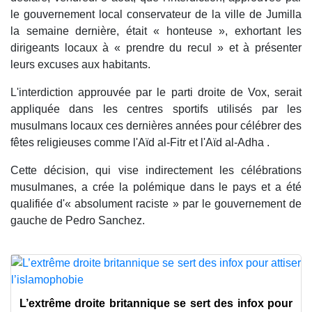
le gouvernement local conservateur de la ville de Jumilla
la semaine dernière, était « honteuse », exhortant les
dirigeants locaux à « prendre du recul » et à présenter
leurs excuses aux habitants.
L'interdiction approuvée par le parti droite de Vox, serait
appliquée dans les centres sportifs utilisés par les
musulmans locaux ces dernières années pour célébrer des
fêtes religieuses comme l'Aïd al-Fitr et l'Aïd al-Adha .
Cette décision, qui vise indirectement les célébrations
musulmanes, a crée la polémique dans le pays et a été
qualifiée d'« absolument raciste » par le gouvernement de
gauche de Pedro Sanchez.
L’extrême droite britannique se sert des infox pour