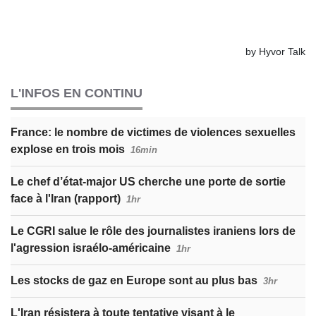
L'INFOS EN CONTINU
France: le nombre de victimes de violences sexuelles
explose en trois mois
16min
Le chef d’état-major US cherche une porte de sortie
face à l'Iran (rapport)
1hr
Le CGRI salue le rôle des journalistes iraniens lors de
l'agression israélo-américaine
1hr
Les stocks de gaz en Europe sont au plus bas
3hr
L'Iran résistera à toute tentative visant à le