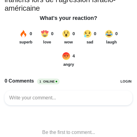
américaine