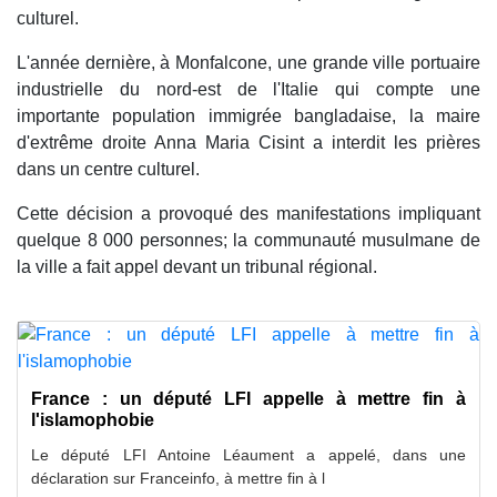
culturel.
L'année dernière, à Monfalcone, une grande ville portuaire
industrielle du nord-est de l'Italie qui compte une
importante population immigrée bangladaise, la maire
d'extrême droite Anna Maria Cisint a interdit les prières
dans un centre culturel.
Cette décision a provoqué des manifestations impliquant
quelque 8 000 personnes; la communauté musulmane de
la ville a fait appel devant un tribunal régional.
France : un député LFI appelle à mettre fin à
l'islamophobie
Le député LFI Antoine Léaument a appelé, dans une
déclaration sur Franceinfo, à mettre fin à l