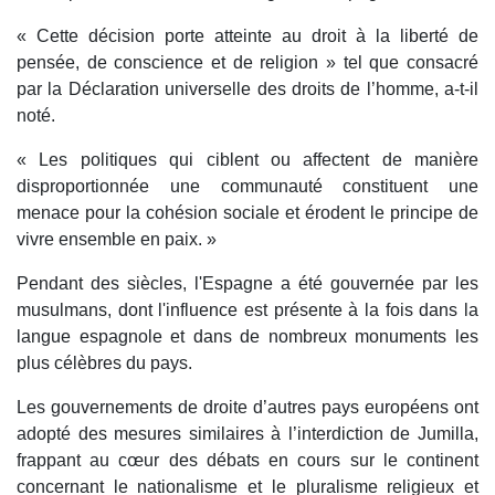
« Cette décision porte atteinte au droit à la liberté de
pensée, de conscience et de religion » tel que consacré
par la Déclaration universelle des droits de l’homme, a-t-il
noté.
« Les politiques qui ciblent ou affectent de manière
disproportionnée une communauté constituent une
menace pour la cohésion sociale et érodent le principe de
vivre ensemble en paix. »
Pendant des siècles, l'Espagne a été gouvernée par les
musulmans, dont l'influence est présente à la fois dans la
langue espagnole et dans de nombreux monuments les
plus célèbres du pays.
Les gouvernements de droite d’autres pays européens ont
adopté des mesures similaires à l’interdiction de Jumilla,
frappant au cœur des débats en cours sur le continent
concernant le nationalisme et le pluralisme religieux et