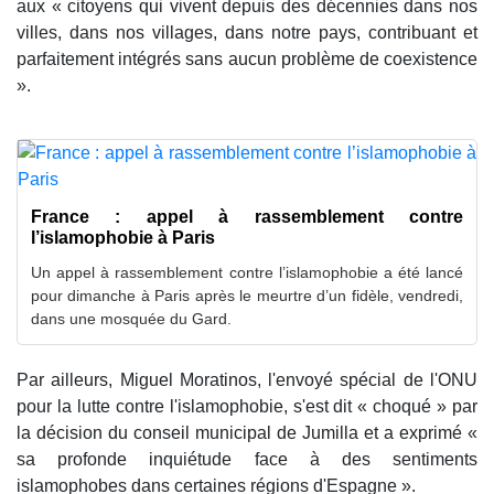
aux « citoyens qui vivent depuis des décennies dans nos
villes, dans nos villages, dans notre pays, contribuant et
parfaitement intégrés sans aucun problème de coexistence
».
France : appel à rassemblement contre
l’islamophobie à Paris
Un appel à rassemblement contre l’islamophobie a été lancé
pour dimanche à Paris après le meurtre d’un fidèle, vendredi,
dans une mosquée du Gard.
Par ailleurs, Miguel Moratinos, l'envoyé spécial de l'ONU
pour la lutte contre l'islamophobie, s'est dit « choqué » par
la décision du conseil municipal de Jumilla et a exprimé «
sa profonde inquiétude face à des sentiments
islamophobes dans certaines régions d'Espagne ».