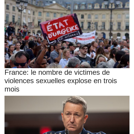
France: le nombre de victimes de
violences sexuelles explose en trois
mois