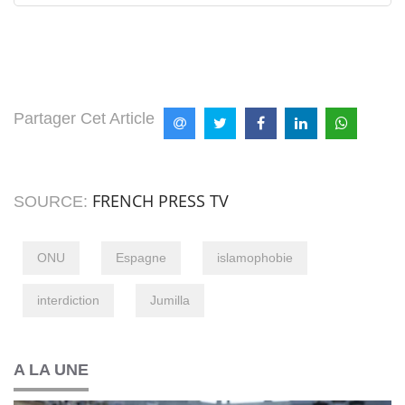
Partager Cet Article
FRENCH PRESS TV
SOURCE:
ONU
Espagne
islamophobie
interdiction
Jumilla
A LA UNE