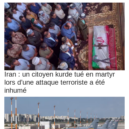
Iran : un citoyen kurde tué en martyr
lors d’une attaque terroriste a été
inhumé