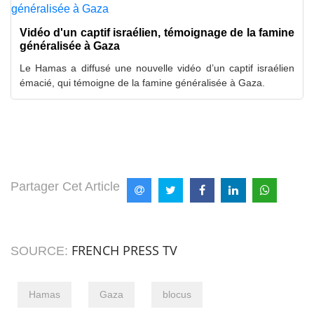
Vidéo d'un captif israélien, témoignage de la famine
généralisée à Gaza
Le Hamas a diffusé une nouvelle vidéo d’un captif israélien
émacié, qui témoigne de la famine généralisée à Gaza.
Partager Cet Article
FRENCH PRESS TV
SOURCE:
Hamas
Gaza
blocus