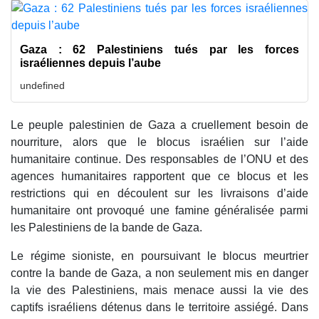
Gaza : 62 Palestiniens tués par les forces
israéliennes depuis l’aube
undefined
Le peuple palestinien de Gaza a cruellement besoin de
nourriture, alors que le blocus israélien sur l’aide
humanitaire continue. Des responsables de l’ONU et des
agences humanitaires rapportent que ce blocus et les
restrictions qui en découlent sur les livraisons d’aide
humanitaire ont provoqué une famine généralisée parmi
les Palestiniens de la bande de Gaza.
Le régime sioniste, en poursuivant le blocus meurtrier
contre la bande de Gaza, a non seulement mis en danger
la vie des Palestiniens, mais menace aussi la vie des
captifs israéliens détenus dans le territoire assiégé. Dans