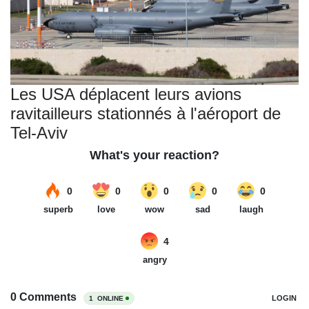
Les USA déplacent leurs avions
ravitailleurs stationnés à l'aéroport de
Tel-Aviv