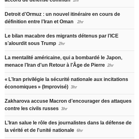
1hr
Detroit d’Ormuz : un nouvel itinéraire en cours de
définition entre l’Iran et Oman
2hr
Le bilan macabre des migrants détenus par l’ICE
s’alourdit sous Trump
2hr
La mentalité américaine, qui a bombardé le Japon,
menace l’Iran d'un Retour à l'Âge de Pierre
2hr
« L’Iran privilégie la sécurité nationale aux incitations
économiques » (Improvisé)
3hr
Zakharova accuse Macron d’encourager des attaques
contre les civils russes
3hr
L’Iran salue le rôle des journalistes dans la défense de
la vérité et de l'unité nationale
6hr