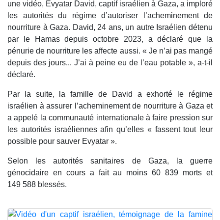
une vidéo, Evyatar David, captif israélien à Gaza, a imploré
les autorités du régime d’autoriser l’acheminement de
nourriture à Gaza. David, 24 ans, un autre Israélien détenu
par le Hamas depuis octobre 2023, a déclaré que la
pénurie de nourriture les affecte aussi. « Je n’ai pas mangé
depuis des jours... J’ai à peine eu de l’eau potable », a-t-il
déclaré.
Par la suite, la famille de David a exhorté le régime
israélien à assurer l’acheminement de nourriture à Gaza et
a appelé la communauté internationale à faire pression sur
les autorités israéliennes afin qu’elles « fassent tout leur
possible pour sauver Evyatar ».
Selon les autorités sanitaires de Gaza, la guerre
génocidaire en cours a fait au moins 60 839 morts et
149 588 blessés.