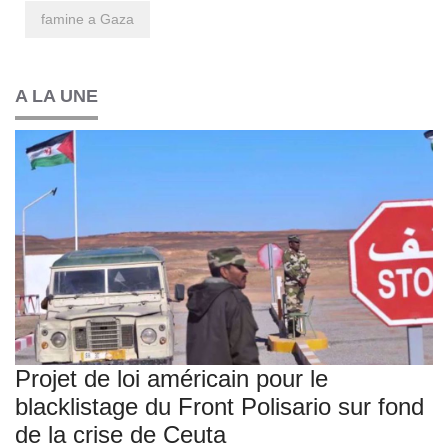
famine a Gaza
A LA UNE
Projet de loi américain pour le
blacklistage du Front Polisario sur fond
de la crise de Ceuta