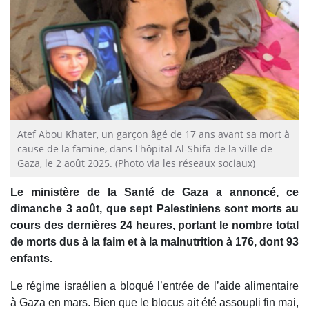
Atef Abou Khater, un garçon âgé de 17 ans avant sa mort à
cause de la famine, dans l'hôpital Al-Shifa de la ville de
Gaza, le 2 août 2025. (Photo via les réseaux sociaux)
Le ministère de la Santé de Gaza a annoncé, ce
dimanche 3 août, que sept Palestiniens sont morts au
cours des dernières 24 heures, portant le nombre total
de morts dus à la faim et à la malnutrition à 176, dont 93
enfants.
Le régime israélien a bloqué l’entrée de l’aide alimentaire
à Gaza en mars. Bien que le blocus ait été assoupli fin mai,