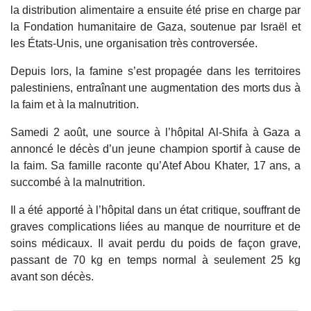
la distribution alimentaire a ensuite été prise en charge par
la Fondation humanitaire de Gaza, soutenue par Israël et
les États-Unis, une organisation très controversée.
Depuis lors, la famine s’est propagée dans les territoires
palestiniens, entraînant une augmentation des morts dus à
la faim et à la malnutrition.
Samedi 2 août, une source à l’hôpital Al-Shifa à Gaza a
annoncé le décès d’un jeune champion sportif à cause de
la faim. Sa famille raconte qu’Atef Abou Khater, 17 ans, a
succombé à la malnutrition.
Il a été apporté à l’hôpital dans un état critique, souffrant de
graves complications liées au manque de nourriture et de
soins médicaux. Il avait perdu du poids de façon grave,
passant de 70 kg en temps normal à seulement 25 kg
avant son décès.