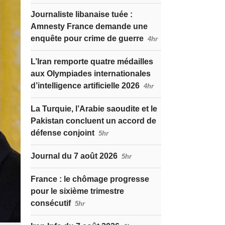
Journaliste libanaise tuée :
Amnesty France demande une
enquête pour crime de guerre
4hr
L’Iran remporte quatre médailles
aux Olympiades internationales
d’intelligence artificielle 2026
4hr
La Turquie, l’Arabie saoudite et le
Pakistan concluent un accord de
défense conjoint
5hr
Journal du 7 août 2026
5hr
France : le chômage progresse
pour le sixième trimestre
consécutif
5hr